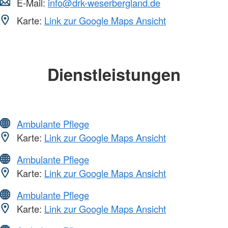
E-Mail:
info@drk-weserbergland.de
Karte:
Link zur Google Maps Ansicht
Dienstleistungen
Ambulante Pflege
Karte:
Link zur Google Maps Ansicht
Ambulante Pflege
Karte:
Link zur Google Maps Ansicht
Ambulante Pflege
Karte:
Link zur Google Maps Ansicht