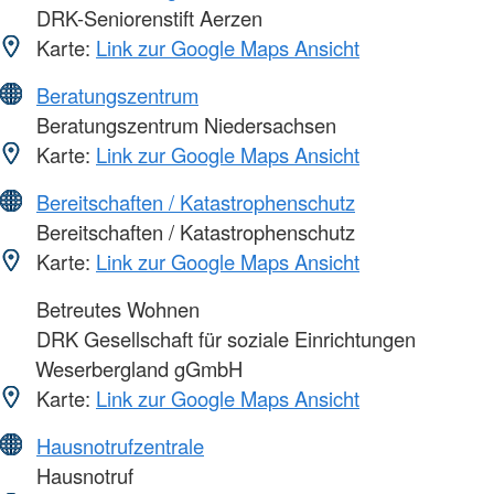
DRK-Seniorenstift Aerzen
Karte:
Link zur Google Maps Ansicht
Beratungszentrum
Beratungszentrum Niedersachsen
Karte:
Link zur Google Maps Ansicht
Bereitschaften / Katastrophenschutz
Bereitschaften / Katastrophenschutz
Karte:
Link zur Google Maps Ansicht
Betreutes Wohnen
DRK Gesellschaft für soziale Einrichtungen
Weserbergland gGmbH
Karte:
Link zur Google Maps Ansicht
Hausnotrufzentrale
Hausnotruf