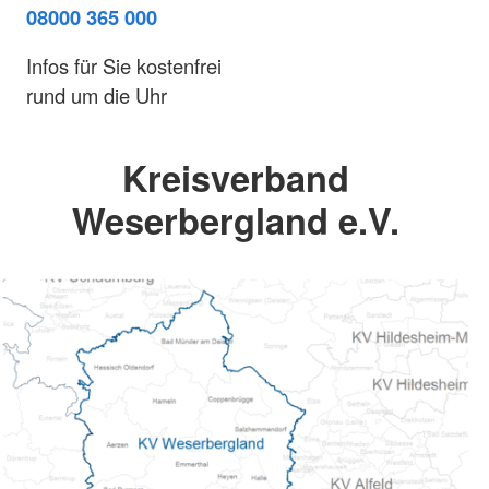
08000 365 000
Infos für Sie kostenfrei
rund um die Uhr
Kreisverband
Weserbergland e.V.