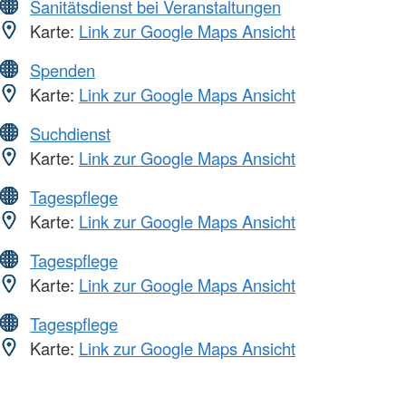
Sanitätsdienst bei Veranstaltungen
Karte:
Link zur Google Maps Ansicht
Spenden
Karte:
Link zur Google Maps Ansicht
Suchdienst
Karte:
Link zur Google Maps Ansicht
Tagespflege
Karte:
Link zur Google Maps Ansicht
Tagespflege
Karte:
Link zur Google Maps Ansicht
Tagespflege
Karte:
Link zur Google Maps Ansicht