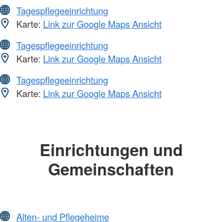
Tagespflegeeinrichtung
Karte:
Link zur Google Maps Ansicht
Tagespflegeeinrichtung
Karte:
Link zur Google Maps Ansicht
Tagespflegeeinrichtung
Karte:
Link zur Google Maps Ansicht
Einrichtungen und
Gemeinschaften
Alten- und Pflegeheime