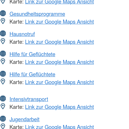
Karte:
Link zur Google Maps Ansicht
Gesundheitsprogramme
Karte:
Link zur Google Maps Ansicht
Hausnotruf
Karte:
Link zur Google Maps Ansicht
Hilfe für Geflüchtete
Karte:
Link zur Google Maps Ansicht
Hilfe für Geflüchtete
Karte:
Link zur Google Maps Ansicht
Intensivtransport
Karte:
Link zur Google Maps Ansicht
Jugendarbeit
Karte:
Link zur Google Maps Ansicht