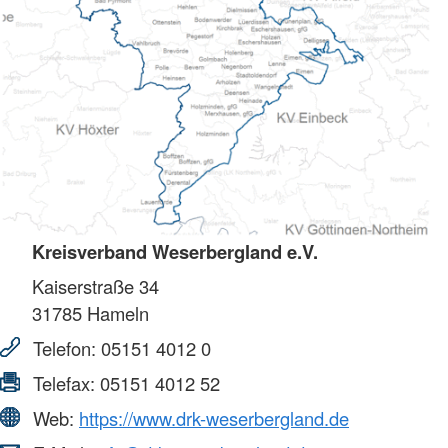
Kreisverband Weserbergland e.V.
Kaiserstraße 34
31785
Hameln
Telefon:
05151 4012 0
Telefax:
05151 4012 52
Web:
https://www.drk-weserbergland.de