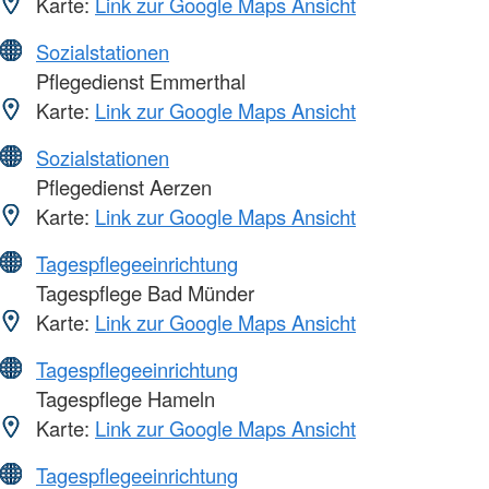
Karte:
Link zur Google Maps Ansicht
Sozialstationen
Pflegedienst Emmerthal
Karte:
Link zur Google Maps Ansicht
Sozialstationen
Pflegedienst Aerzen
Karte:
Link zur Google Maps Ansicht
Tagespflegeeinrichtung
Tagespflege Bad Münder
Karte:
Link zur Google Maps Ansicht
Tagespflegeeinrichtung
Tagespflege Hameln
Karte:
Link zur Google Maps Ansicht
Tagespflegeeinrichtung