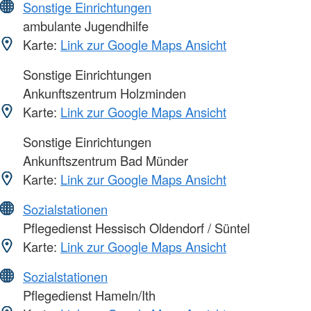
Sonstige Einrichtungen
ambulante Jugendhilfe
Karte:
Link zur Google Maps Ansicht
Sonstige Einrichtungen
Ankunftszentrum Holzminden
Karte:
Link zur Google Maps Ansicht
Sonstige Einrichtungen
Ankunftszentrum Bad Münder
Karte:
Link zur Google Maps Ansicht
Sozialstationen
Pflegedienst Hessisch Oldendorf / Süntel
Karte:
Link zur Google Maps Ansicht
Sozialstationen
Pflegedienst Hameln/Ith