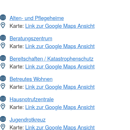
Alten- und Pflegeheime
Karte:
Link zur Google Maps Ansicht
Beratungszentrum
Karte:
Link zur Google Maps Ansicht
Bereitschaften / Katastrophenschutz
Karte:
Link zur Google Maps Ansicht
Betreutes Wohnen
Karte:
Link zur Google Maps Ansicht
Hausnotrufzentrale
Karte:
Link zur Google Maps Ansicht
Jugendrotkreuz
Karte:
Link zur Google Maps Ansicht