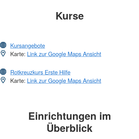
Kurse
Kursangebote
Karte:
Link zur Google Maps Ansicht
Rotkreuzkurs Erste Hilfe
Karte:
Link zur Google Maps Ansicht
Einrichtungen im
Überblick