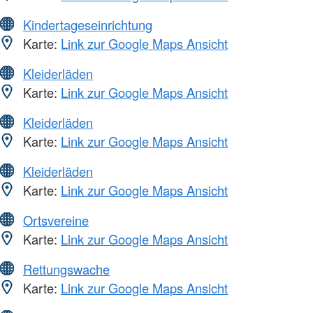
Kindertageseinrichtung
Karte:
Link zur Google Maps Ansicht
Kleiderläden
Karte:
Link zur Google Maps Ansicht
Kleiderläden
Karte:
Link zur Google Maps Ansicht
Kleiderläden
Karte:
Link zur Google Maps Ansicht
Ortsvereine
Karte:
Link zur Google Maps Ansicht
Rettungswache
Karte:
Link zur Google Maps Ansicht