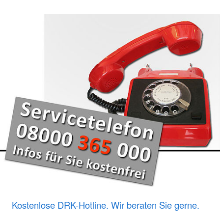
Kostenlose DRK-Hotline. Wir beraten Sie gerne.