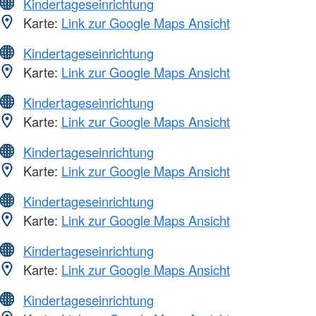
Kindertageseinrichtung
Karte:
Link zur Google Maps Ansicht
Kindertageseinrichtung
Karte:
Link zur Google Maps Ansicht
Kindertageseinrichtung
Karte:
Link zur Google Maps Ansicht
Kindertageseinrichtung
Karte:
Link zur Google Maps Ansicht
Kindertageseinrichtung
Karte:
Link zur Google Maps Ansicht
Kindertageseinrichtung
Karte:
Link zur Google Maps Ansicht
Kindertageseinrichtung