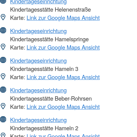
Kindertageseinrichtung
Kindertagesstätte Helenenstraße
Karte:
Link zur Google Maps Ansicht
Kindertageseinrichtung
Kindertagesstätte Hamelspringe
Karte:
Link zur Google Maps Ansicht
Kindertageseinrichtung
Kindertagesstätte Hameln 3
Karte:
Link zur Google Maps Ansicht
Kindertageseinrichtung
Kindertagesstätte Beber-Rohrsen
Karte:
Link zur Google Maps Ansicht
Kindertageseinrichtung
Kindertagesstätte Hameln 2
Karte:
Link zur Google Maps Ansicht