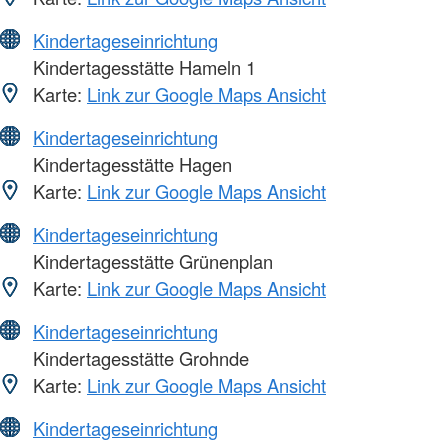
Kindertageseinrichtung
Kindertagesstätte Hameln 1
Karte:
Link zur Google Maps Ansicht
Kindertageseinrichtung
Kindertagesstätte Hagen
Karte:
Link zur Google Maps Ansicht
Kindertageseinrichtung
Kindertagesstätte Grünenplan
Karte:
Link zur Google Maps Ansicht
Kindertageseinrichtung
Kindertagesstätte Grohnde
Karte:
Link zur Google Maps Ansicht
Kindertageseinrichtung