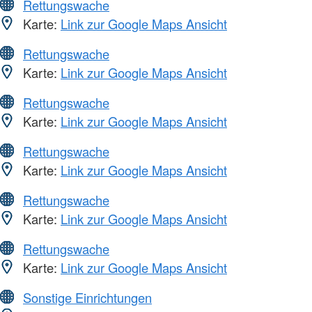
Rettungswache
Karte:
Link zur Google Maps Ansicht
Rettungswache
Karte:
Link zur Google Maps Ansicht
Rettungswache
Karte:
Link zur Google Maps Ansicht
Rettungswache
Karte:
Link zur Google Maps Ansicht
Rettungswache
Karte:
Link zur Google Maps Ansicht
Rettungswache
Karte:
Link zur Google Maps Ansicht
Sonstige Einrichtungen