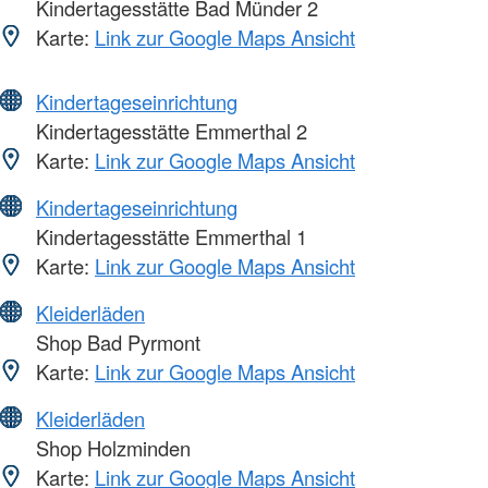
Kindertagesstätte Bad Münder 2
Karte:
Link zur Google Maps Ansicht
Kindertageseinrichtung
Kindertagesstätte Emmerthal 2
Karte:
Link zur Google Maps Ansicht
Kindertageseinrichtung
Kindertagesstätte Emmerthal 1
Karte:
Link zur Google Maps Ansicht
Kleiderläden
Shop Bad Pyrmont
Karte:
Link zur Google Maps Ansicht
Kleiderläden
Shop Holzminden
Karte:
Link zur Google Maps Ansicht