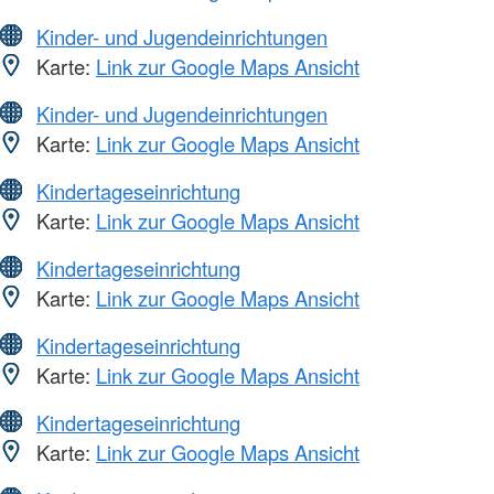
Kinder- und Jugendeinrichtungen
Karte:
Link zur Google Maps Ansicht
Kinder- und Jugendeinrichtungen
Karte:
Link zur Google Maps Ansicht
Kindertageseinrichtung
Karte:
Link zur Google Maps Ansicht
Kindertageseinrichtung
Karte:
Link zur Google Maps Ansicht
Kindertageseinrichtung
Karte:
Link zur Google Maps Ansicht
Kindertageseinrichtung
Karte:
Link zur Google Maps Ansicht