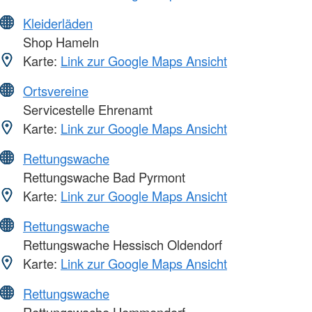
Kleiderläden
Shop Hameln
Karte:
Link zur Google Maps Ansicht
Ortsvereine
Servicestelle Ehrenamt
Karte:
Link zur Google Maps Ansicht
Rettungswache
Rettungswache Bad Pyrmont
Karte:
Link zur Google Maps Ansicht
Rettungswache
Rettungswache Hessisch Oldendorf
Karte:
Link zur Google Maps Ansicht
Rettungswache