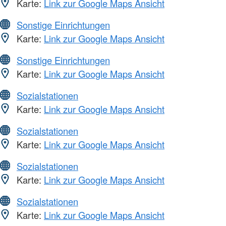
Karte:
Link zur Google Maps Ansicht
Sonstige Einrichtungen
Karte:
Link zur Google Maps Ansicht
Sonstige Einrichtungen
Karte:
Link zur Google Maps Ansicht
Sozialstationen
Karte:
Link zur Google Maps Ansicht
Sozialstationen
Karte:
Link zur Google Maps Ansicht
Sozialstationen
Karte:
Link zur Google Maps Ansicht
Sozialstationen
Karte:
Link zur Google Maps Ansicht