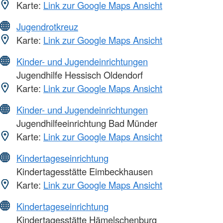
Karte:
Link zur Google Maps Ansicht
Jugendrotkreuz
Karte:
Link zur Google Maps Ansicht
Kinder- und Jugendeinrichtungen
Jugendhilfe Hessisch Oldendorf
Karte:
Link zur Google Maps Ansicht
Kinder- und Jugendeinrichtungen
Jugendhilfeeinrichtung Bad Münder
Karte:
Link zur Google Maps Ansicht
Kindertageseinrichtung
Kindertagesstätte Eimbeckhausen
Karte:
Link zur Google Maps Ansicht
Kindertageseinrichtung
Kindertagesstätte Hämelschenburg