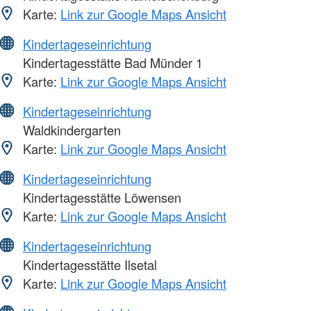
Karte:
Link zur Google Maps Ansicht
Kindertageseinrichtung
Kindertagesstätte Bad Münder 1
Karte:
Link zur Google Maps Ansicht
Kindertageseinrichtung
Waldkindergarten
Karte:
Link zur Google Maps Ansicht
Kindertageseinrichtung
Kindertagesstätte Löwensen
Karte:
Link zur Google Maps Ansicht
Kindertageseinrichtung
Kindertagesstätte Ilsetal
Karte:
Link zur Google Maps Ansicht