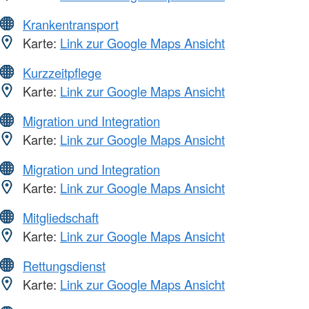
Krankentransport
Karte:
Link zur Google Maps Ansicht
Kurzzeitpflege
Karte:
Link zur Google Maps Ansicht
Migration und Integration
Karte:
Link zur Google Maps Ansicht
Migration und Integration
Karte:
Link zur Google Maps Ansicht
Mitgliedschaft
Karte:
Link zur Google Maps Ansicht
Rettungsdienst
Karte:
Link zur Google Maps Ansicht