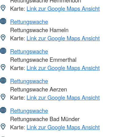
Rettungswache Hemmendorf
Karte:
Link zur Google Maps Ansicht
Rettungswache
Rettungswache Hameln
Karte:
Link zur Google Maps Ansicht
Rettungswache
Rettungswache Emmerthal
Karte:
Link zur Google Maps Ansicht
Rettungswache
Rettungswache Aerzen
Karte:
Link zur Google Maps Ansicht
Rettungswache
Rettungswache Bad Münder
Karte:
Link zur Google Maps Ansicht