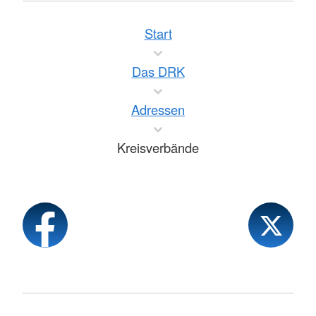
Start
Das DRK
Adressen
Kreisverbände