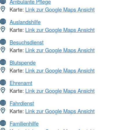
Ambulante Pflege
Karte:
Link zur Google Maps Ansicht
Auslandshilfe
Karte:
Link zur Google Maps Ansicht
Besuchsdienst
Karte:
Link zur Google Maps Ansicht
Blutspende
Karte:
Link zur Google Maps Ansicht
Ehrenamt
Karte:
Link zur Google Maps Ansicht
Fahrdienst
Karte:
Link zur Google Maps Ansicht
Familienhilfe