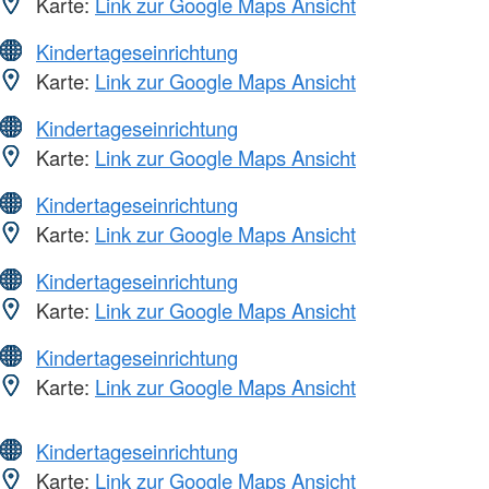
Karte:
Link zur Google Maps Ansicht
Kindertageseinrichtung
Karte:
Link zur Google Maps Ansicht
Kindertageseinrichtung
Karte:
Link zur Google Maps Ansicht
Kindertageseinrichtung
Karte:
Link zur Google Maps Ansicht
Kindertageseinrichtung
Karte:
Link zur Google Maps Ansicht
Kindertageseinrichtung
Karte:
Link zur Google Maps Ansicht
Kindertageseinrichtung
Karte:
Link zur Google Maps Ansicht