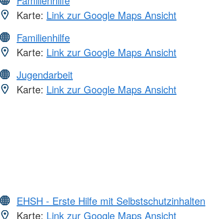
Familienhilfe
Karte:
Link zur Google Maps Ansicht
Familienhilfe
Karte:
Link zur Google Maps Ansicht
Jugendarbeit
Karte:
Link zur Google Maps Ansicht
EHSH - Erste Hilfe mit Selbstschutzinhalten
Karte:
Link zur Google Maps Ansicht