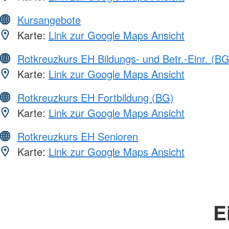
Kursangebote
Karte:
Link zur Google Maps Ansicht
Rotkreuzkurs EH Bildungs- und Betr.-Einr. (BG
Karte:
Link zur Google Maps Ansicht
Rotkreuzkurs EH Fortbildung (BG)
Karte:
Link zur Google Maps Ansicht
Rotkreuzkurs EH Senioren
Karte:
Link zur Google Maps Ansicht
E