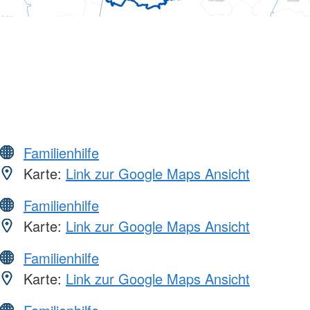
Familienhilfe
Karte:
Link zur Google Maps Ansicht
Familienhilfe
Karte:
Link zur Google Maps Ansicht
Familienhilfe
Karte:
Link zur Google Maps Ansicht