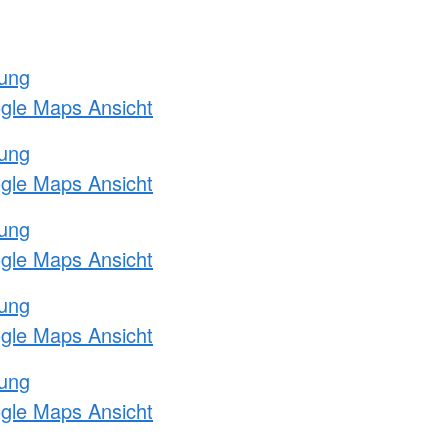
tung
ogle Maps Ansicht
tung
ogle Maps Ansicht
tung
ogle Maps Ansicht
tung
ogle Maps Ansicht
tung
ogle Maps Ansicht