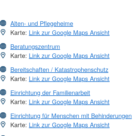
Alten- und Pflegeheime
Karte:
Link zur Google Maps Ansicht
Beratungszentrum
Karte:
Link zur Google Maps Ansicht
Bereitschaften / Katastrophenschutz
Karte:
Link zur Google Maps Ansicht
Einrichtung der Familienarbeit
Karte:
Link zur Google Maps Ansicht
Einrichtung für Menschen mit Behinderungen
Karte:
Link zur Google Maps Ansicht