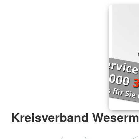
Kreisverband Weserm