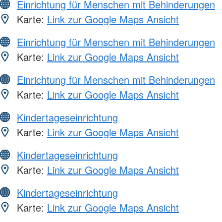
Einrichtung für Menschen mit Behinderungen
Karte:
Link zur Google Maps Ansicht
Einrichtung für Menschen mit Behinderungen
Karte:
Link zur Google Maps Ansicht
Einrichtung für Menschen mit Behinderungen
Karte:
Link zur Google Maps Ansicht
Kindertageseinrichtung
Karte:
Link zur Google Maps Ansicht
Kindertageseinrichtung
Karte:
Link zur Google Maps Ansicht
Kindertageseinrichtung
Karte:
Link zur Google Maps Ansicht