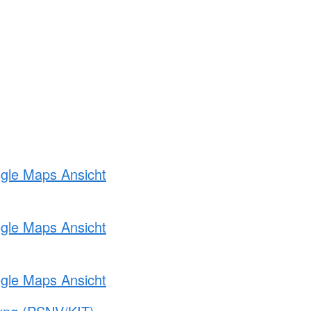
ogle Maps Ansicht
ogle Maps Ansicht
ogle Maps Ansicht