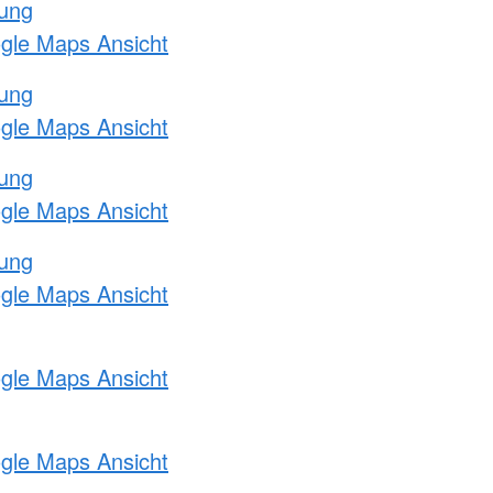
tung
ogle Maps Ansicht
tung
ogle Maps Ansicht
tung
ogle Maps Ansicht
tung
ogle Maps Ansicht
ogle Maps Ansicht
ogle Maps Ansicht