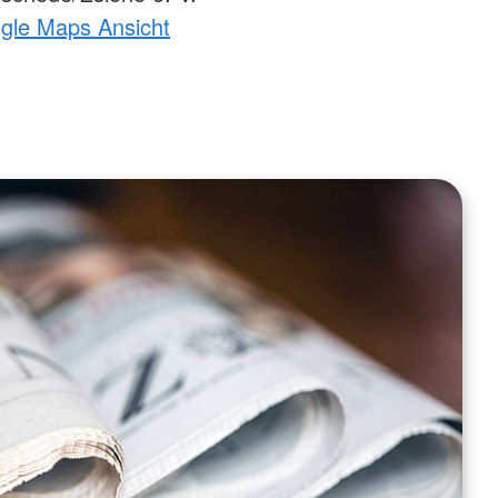
ogle Maps Ansicht