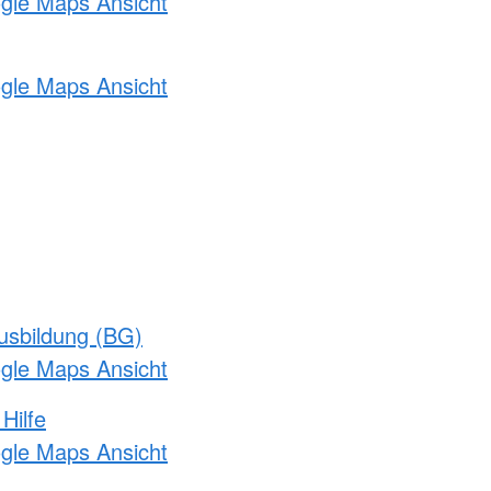
ogle Maps Ansicht
ogle Maps Ansicht
usbildung (BG)
ogle Maps Ansicht
Hilfe
ogle Maps Ansicht