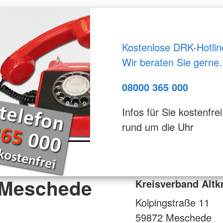
Kostenlose DRK-Hotlin
Wir beraten Sie gerne.
08000 365 000
Infos für Sie kostenfrei
rund um die Uhr
s-Meschede
Kreisverband Altk
Kolpingstraße 11
59872
Meschede