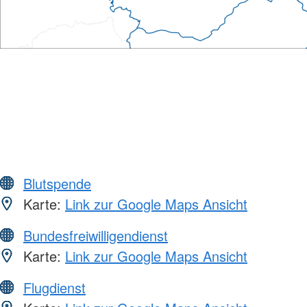
Blutspende
Karte:
Link zur Google Maps Ansicht
Bundesfreiwilligendienst
Karte:
Link zur Google Maps Ansicht
Flugdienst