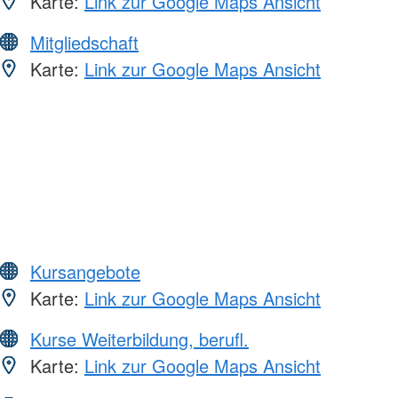
Karte:
Link zur Google Maps Ansicht
Mitgliedschaft
Karte:
Link zur Google Maps Ansicht
Kursangebote
Karte:
Link zur Google Maps Ansicht
Kurse Weiterbildung, berufl.
Karte:
Link zur Google Maps Ansicht