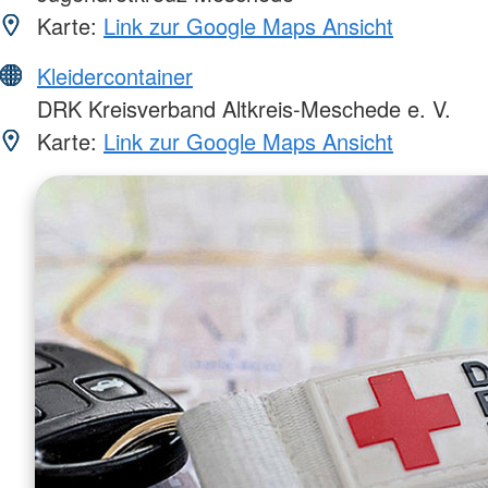
Karte:
Link zur Google Maps Ansicht
Kleidercontainer
DRK Kreisverband Altkreis-Meschede e. V.
Karte:
Link zur Google Maps Ansicht