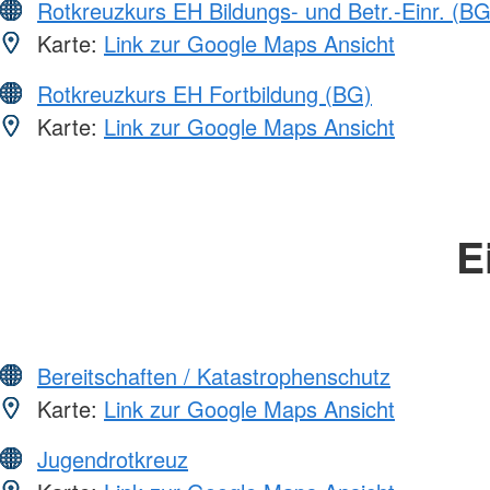
Rotkreuzkurs EH Bildungs- und Betr.-Einr. (BG
Karte:
Link zur Google Maps Ansicht
Rotkreuzkurs EH Fortbildung (BG)
Karte:
Link zur Google Maps Ansicht
E
Bereitschaften / Katastrophenschutz
Karte:
Link zur Google Maps Ansicht
Jugendrotkreuz