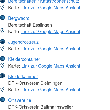
Bereitschaften / Katastrophenschutz
Karte:
Link zur Google Maps Ansicht
Bergwacht
Bereitschaft Esslingen
Karte:
Link zur Google Maps Ansicht
Jugendrotkreuz
Karte:
Link zur Google Maps Ansicht
Kleidercontainer
Karte:
Link zur Google Maps Ansicht
Kleiderkammer
DRK-Ortsverein Sielmingen
Karte:
Link zur Google Maps Ansicht
Ortsvereine
DRK-Ortsverein Baltmannsweiler