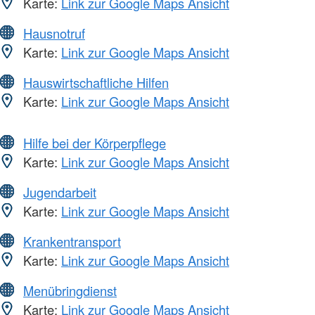
Karte:
Link zur Google Maps Ansicht
Hausnotruf
Karte:
Link zur Google Maps Ansicht
Hauswirtschaftliche Hilfen
Karte:
Link zur Google Maps Ansicht
Hilfe bei der Körperpflege
Karte:
Link zur Google Maps Ansicht
Jugendarbeit
Karte:
Link zur Google Maps Ansicht
Krankentransport
Karte:
Link zur Google Maps Ansicht
Menübringdienst
Karte:
Link zur Google Maps Ansicht