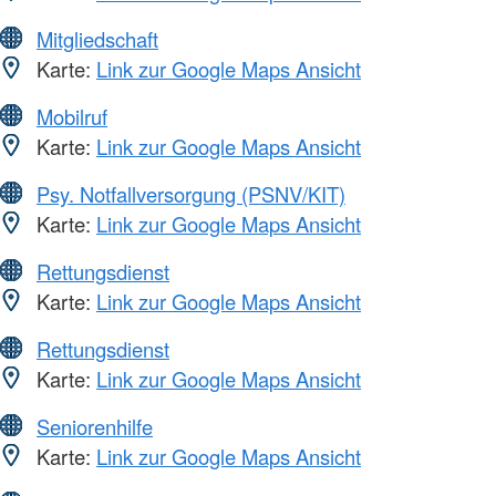
Mitgliedschaft
Karte:
Link zur Google Maps Ansicht
Mobilruf
Karte:
Link zur Google Maps Ansicht
Psy. Notfallversorgung (PSNV/KIT)
Karte:
Link zur Google Maps Ansicht
Rettungsdienst
Karte:
Link zur Google Maps Ansicht
Rettungsdienst
Karte:
Link zur Google Maps Ansicht
Seniorenhilfe
Karte:
Link zur Google Maps Ansicht