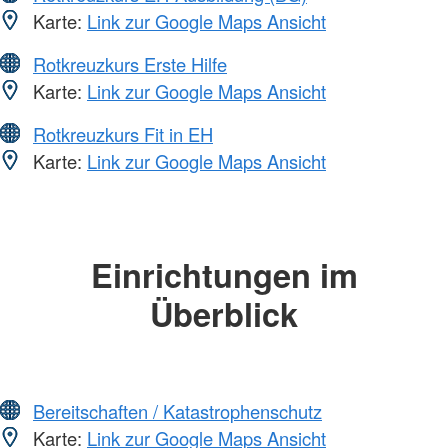
Karte:
Link zur Google Maps Ansicht
Rotkreuzkurs Erste Hilfe
Karte:
Link zur Google Maps Ansicht
Rotkreuzkurs Fit in EH
Karte:
Link zur Google Maps Ansicht
Einrichtungen im
Überblick
Bereitschaften / Katastrophenschutz
Karte:
Link zur Google Maps Ansicht