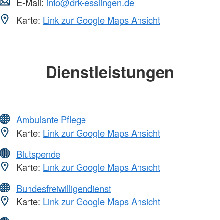
E-Mail:
info@drk-esslingen.de
Karte:
Link zur Google Maps Ansicht
Dienstleistungen
Ambulante Pflege
Karte:
Link zur Google Maps Ansicht
Blutspende
Karte:
Link zur Google Maps Ansicht
Bundesfreiwilligendienst
Karte:
Link zur Google Maps Ansicht