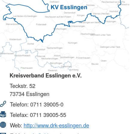
Kreisverband Esslingen e.V.
Teckstr. 52
73734
Esslingen
Telefon:
0711 39005-0
Telefax:
0711 39005-55
Web:
http://www.drk-esslingen.de