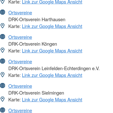
Karte:
Link zur Google Maps Ansicht
Ortsvereine
DRK-Ortsverein Harthausen
Karte:
Link zur Google Maps Ansicht
Ortsvereine
DRK-Ortsverein Köngen
Karte:
Link zur Google Maps Ansicht
Ortsvereine
DRK-Ortsverein Leinfelden-Echterdingen e.V.
Karte:
Link zur Google Maps Ansicht
Ortsvereine
DRK-Ortsverein Sielmingen
Karte:
Link zur Google Maps Ansicht
Ortsvereine