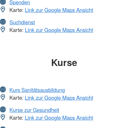
Spenden
Karte:
Link zur Google Maps Ansicht
Suchdienst
Karte:
Link zur Google Maps Ansicht
Kurse
Kurs Sanitätsausbildung
Karte:
Link zur Google Maps Ansicht
Kurse zur Gesundheit
Karte:
Link zur Google Maps Ansicht