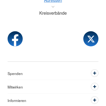
Adressen
Kreisverbände
Spenden
Mitwirken
Informieren