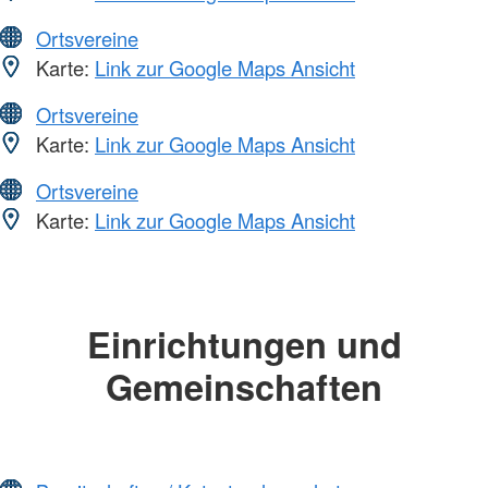
Ortsvereine
Karte:
Link zur Google Maps Ansicht
Ortsvereine
Karte:
Link zur Google Maps Ansicht
Ortsvereine
Karte:
Link zur Google Maps Ansicht
Einrichtungen und
Gemeinschaften