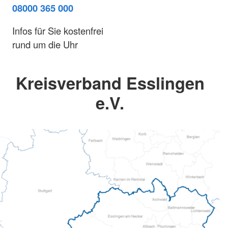
08000 365 000
Infos für Sie kostenfrei
rund um die Uhr
Kreisverband Esslingen
e.V.