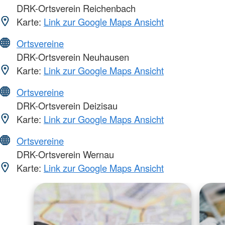
DRK-Ortsverein Reichenbach
Karte:
Link zur Google Maps Ansicht
Ortsvereine
DRK-Ortsverein Neuhausen
Karte:
Link zur Google Maps Ansicht
Ortsvereine
DRK-Ortsverein Deizisau
Karte:
Link zur Google Maps Ansicht
Ortsvereine
DRK-Ortsverein Wernau
Karte:
Link zur Google Maps Ansicht