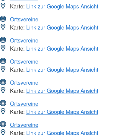
Karte:
Link zur Google Maps Ansicht
Ortsvereine
Karte:
Link zur Google Maps Ansicht
Ortsvereine
Karte:
Link zur Google Maps Ansicht
Ortsvereine
Karte:
Link zur Google Maps Ansicht
Ortsvereine
Karte:
Link zur Google Maps Ansicht
Ortsvereine
Karte:
Link zur Google Maps Ansicht
Ortsvereine
Karte:
Link zur Google Maps Ansicht