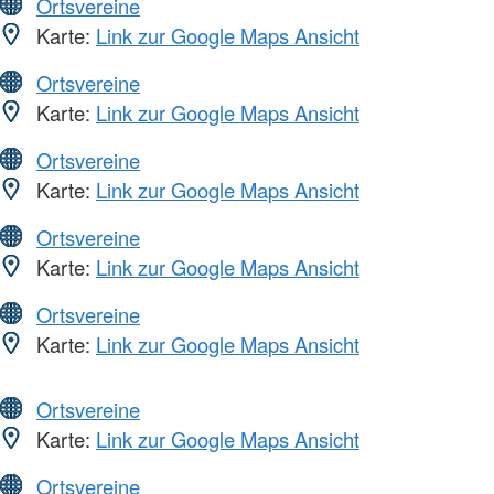
Ortsvereine
Karte:
Link zur Google Maps Ansicht
Ortsvereine
Karte:
Link zur Google Maps Ansicht
Ortsvereine
Karte:
Link zur Google Maps Ansicht
Ortsvereine
Karte:
Link zur Google Maps Ansicht
Ortsvereine
Karte:
Link zur Google Maps Ansicht
Ortsvereine
Karte:
Link zur Google Maps Ansicht
Ortsvereine