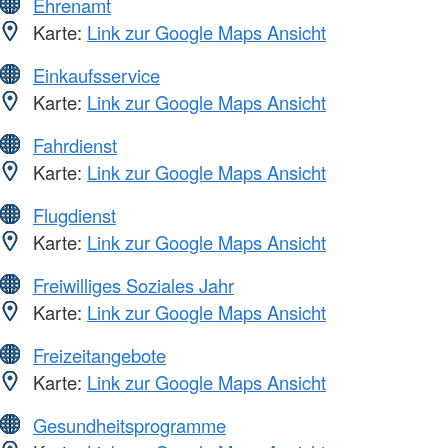
Ehrenamt
Karte:
Link zur Google Maps Ansicht
Einkaufsservice
Karte:
Link zur Google Maps Ansicht
Fahrdienst
Karte:
Link zur Google Maps Ansicht
Flugdienst
Karte:
Link zur Google Maps Ansicht
Freiwilliges Soziales Jahr
Karte:
Link zur Google Maps Ansicht
Freizeitangebote
Karte:
Link zur Google Maps Ansicht
Gesundheitsprogramme