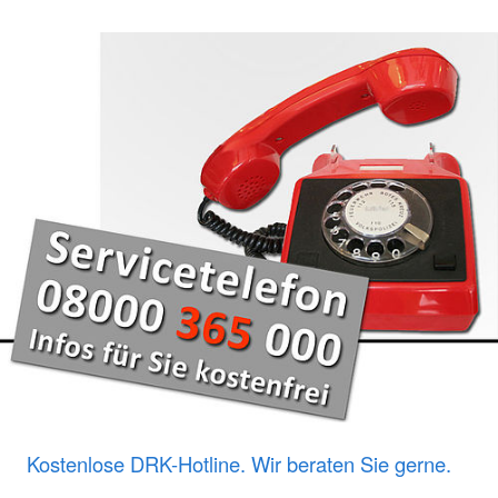
Kostenlose DRK-Hotline. Wir beraten Sie gerne.