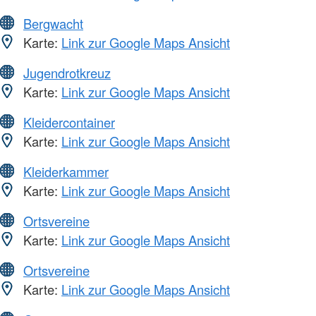
Bergwacht
Karte:
Link zur Google Maps Ansicht
Jugendrotkreuz
Karte:
Link zur Google Maps Ansicht
Kleidercontainer
Karte:
Link zur Google Maps Ansicht
Kleiderkammer
Karte:
Link zur Google Maps Ansicht
Ortsvereine
Karte:
Link zur Google Maps Ansicht
Ortsvereine
Karte:
Link zur Google Maps Ansicht