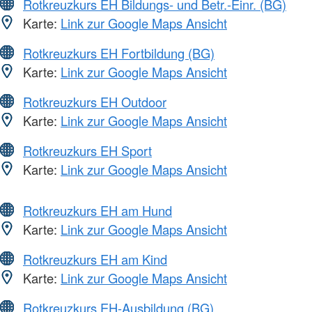
Rotkreuzkurs EH Bildungs- und Betr.-Einr. (BG)
Karte:
Link zur Google Maps Ansicht
Rotkreuzkurs EH Fortbildung (BG)
Karte:
Link zur Google Maps Ansicht
Rotkreuzkurs EH Outdoor
Karte:
Link zur Google Maps Ansicht
Rotkreuzkurs EH Sport
Karte:
Link zur Google Maps Ansicht
Rotkreuzkurs EH am Hund
Karte:
Link zur Google Maps Ansicht
Rotkreuzkurs EH am Kind
Karte:
Link zur Google Maps Ansicht
Rotkreuzkurs EH-Ausbildung (BG)