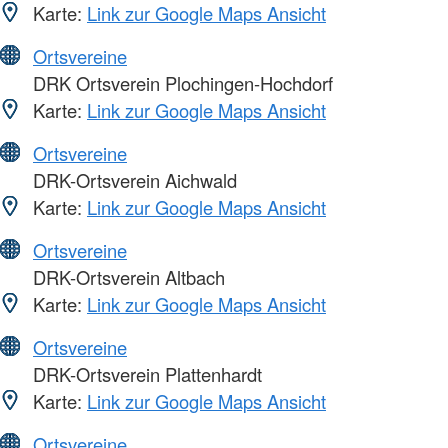
Karte:
Link zur Google Maps Ansicht
Ortsvereine
DRK Ortsverein Plochingen-Hochdorf
Karte:
Link zur Google Maps Ansicht
Ortsvereine
DRK-Ortsverein Aichwald
Karte:
Link zur Google Maps Ansicht
Ortsvereine
DRK-Ortsverein Altbach
Karte:
Link zur Google Maps Ansicht
Ortsvereine
DRK-Ortsverein Plattenhardt
Karte:
Link zur Google Maps Ansicht
Ortsvereine