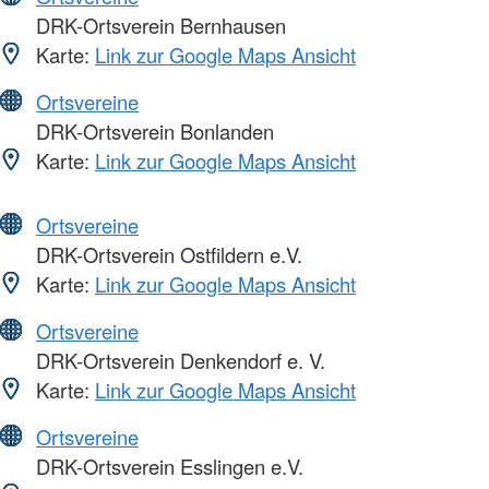
DRK-Ortsverein Bernhausen
Karte:
Link zur Google Maps Ansicht
Ortsvereine
DRK-Ortsverein Bonlanden
Karte:
Link zur Google Maps Ansicht
Ortsvereine
DRK-Ortsverein Ostfildern e.V.
Karte:
Link zur Google Maps Ansicht
Ortsvereine
DRK-Ortsverein Denkendorf e. V.
Karte:
Link zur Google Maps Ansicht
Ortsvereine
DRK-Ortsverein Esslingen e.V.