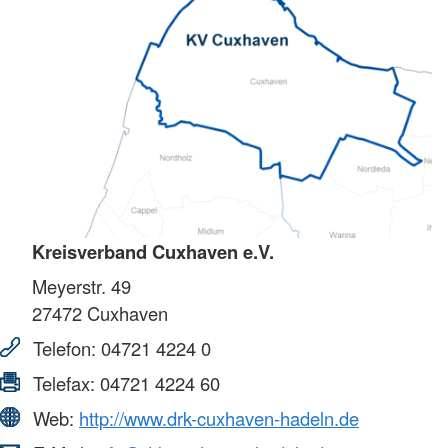
Kreisverband Cuxhaven e.V.
Meyerstr. 49
27472
Cuxhaven
Telefon:
04721 4224 0
Telefax:
04721 4224 60
Web:
http://www.drk-cuxhaven-hadeln.de