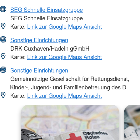
SEG Schnelle Einsatzgruppe
SEG Schnelle Einsatzgruppe
Karte:
Link zur Google Maps Ansicht
Sonstige Einrichtungen
DRK Cuxhaven/Hadeln gGmbH
Karte:
Link zur Google Maps Ansicht
Sonstige Einrichtungen
Gemeinnützige Gesellschaft für Rettungsdienst,
Kinder-, Jugend- und Familienbetreuung des D
Karte:
Link zur Google Maps Ansicht