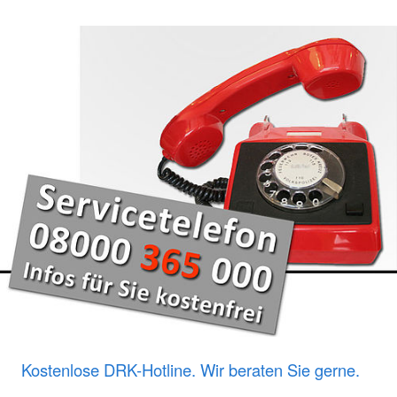
Kostenlose DRK-Hotline. Wir beraten Sie gerne.