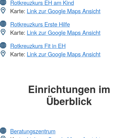
Rotkreuzkurs EH am Kind
Karte:
Link zur Google Maps Ansicht
Rotkreuzkurs Erste Hilfe
Karte:
Link zur Google Maps Ansicht
Rotkreuzkurs Fit in EH
Karte:
Link zur Google Maps Ansicht
Einrichtungen im
Überblick
Beratungszentrum