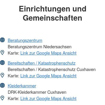
Einrichtungen und
Gemeinschaften
Beratungszentrum
Beratungszentrum Niedersachsen
Karte:
Link zur Google Maps Ansicht
Bereitschaften / Katastrophenschutz
Bereitschaften / Katastrophenschutz Cuxhaven
Karte:
Link zur Google Maps Ansicht
Kleiderkammer
DRK-Kleiderkammer Cuxhaven
Karte:
Link zur Google Maps Ansicht