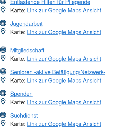
Entlastende Hilfen für Pflegende
Karte:
Link zur Google Maps Ansicht
Jugendarbeit
Karte:
Link zur Google Maps Ansicht
Mitgliedschaft
Karte:
Link zur Google Maps Ansicht
Senioren -aktive Betätigung/Netzwerk-
Karte:
Link zur Google Maps Ansicht
Spenden
Karte:
Link zur Google Maps Ansicht
Suchdienst
Karte:
Link zur Google Maps Ansicht