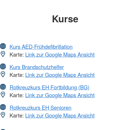
Kurse
Kurs AED-Frühdefibrillation
Karte:
Link zur Google Maps Ansicht
Kurs Brandschutzhelfer
Karte:
Link zur Google Maps Ansicht
Rotkreuzkurs EH Fortbildung (BG)
Karte:
Link zur Google Maps Ansicht
Rotkreuzkurs EH Senioren
Karte:
Link zur Google Maps Ansicht