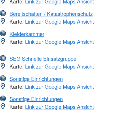
Karte:
Link zur Google Maps Ansicht
Bereitschaften / Katastrophenschutz
Karte:
Link zur Google Maps Ansicht
Kleiderkammer
Karte:
Link zur Google Maps Ansicht
SEG Schnelle Einsatzgruppe
Karte:
Link zur Google Maps Ansicht
Sonstige Einrichtungen
Karte:
Link zur Google Maps Ansicht
Sonstige Einrichtungen
Karte:
Link zur Google Maps Ansicht