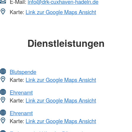
E-Mail:
info@drk-cuxhaven-hadeln.de
Karte:
Link zur Google Maps Ansicht
Dienstleistungen
Blutspende
Karte:
Link zur Google Maps Ansicht
Ehrenamt
Karte:
Link zur Google Maps Ansicht
Ehrenamt
Karte:
Link zur Google Maps Ansicht