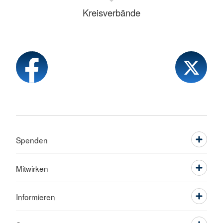
Kreisverbände
Spenden
Mitwirken
Informieren