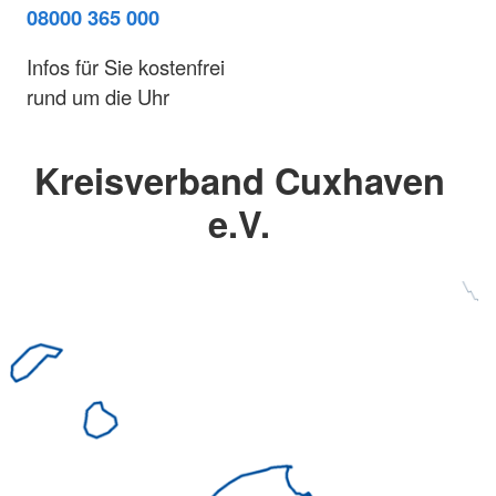
08000 365 000
Infos für Sie kostenfrei
rund um die Uhr
Kreisverband Cuxhaven
e.V.