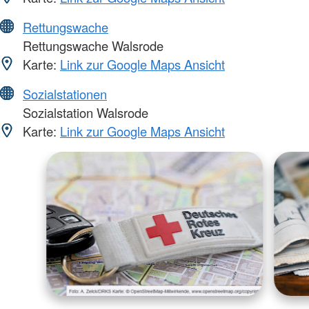
Rettungswache
Rettungswache Walsrode
Karte:
Link zur Google Maps Ansicht
Sozialstationen
Sozialstation Walsrode
Karte:
Link zur Google Maps Ansicht