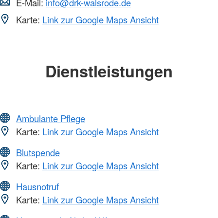
E-Mail:
info@drk-walsrode.de
Karte:
Link zur Google Maps Ansicht
Dienstleistungen
Ambulante Pflege
Karte:
Link zur Google Maps Ansicht
Blutspende
Karte:
Link zur Google Maps Ansicht
Hausnotruf
Karte:
Link zur Google Maps Ansicht