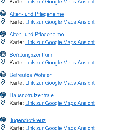
Karte:
Link zur Google Maps Ansicht
Alten- und Pflegeheime
Karte:
Link zur Google Maps Ansicht
Alten- und Pflegeheime
Karte:
Link zur Google Maps Ansicht
Beratungszentrum
Karte:
Link zur Google Maps Ansicht
Betreutes Wohnen
Karte:
Link zur Google Maps Ansicht
Hausnotrufzentrale
Karte:
Link zur Google Maps Ansicht
Jugendrotkreuz
Karte:
Link zur Google Maps Ansicht