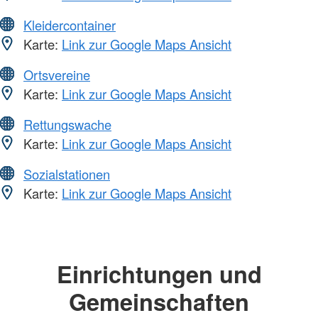
Kleidercontainer
Karte:
Link zur Google Maps Ansicht
Ortsvereine
Karte:
Link zur Google Maps Ansicht
Rettungswache
Karte:
Link zur Google Maps Ansicht
Sozialstationen
Karte:
Link zur Google Maps Ansicht
Einrichtungen und
Gemeinschaften