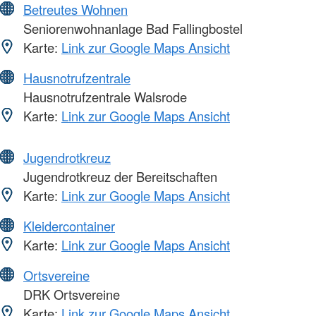
Betreutes Wohnen
Seniorenwohnanlage Bad Fallingbostel
Karte:
Link zur Google Maps Ansicht
Hausnotrufzentrale
Hausnotrufzentrale Walsrode
Karte:
Link zur Google Maps Ansicht
Jugendrotkreuz
Jugendrotkreuz der Bereitschaften
Karte:
Link zur Google Maps Ansicht
Kleidercontainer
Karte:
Link zur Google Maps Ansicht
Ortsvereine
DRK Ortsvereine
Karte:
Link zur Google Maps Ansicht