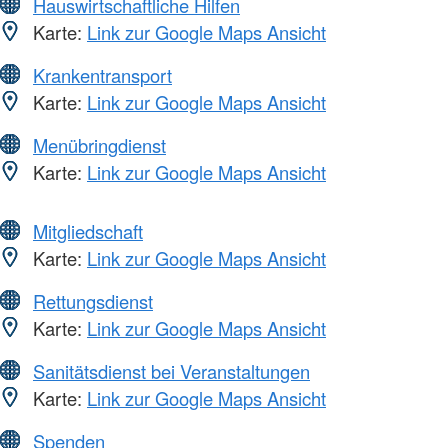
Hauswirtschaftliche Hilfen
Karte:
Link zur Google Maps Ansicht
Krankentransport
Karte:
Link zur Google Maps Ansicht
Menübringdienst
Karte:
Link zur Google Maps Ansicht
Mitgliedschaft
Karte:
Link zur Google Maps Ansicht
Rettungsdienst
Karte:
Link zur Google Maps Ansicht
Sanitätsdienst bei Veranstaltungen
Karte:
Link zur Google Maps Ansicht
Spenden