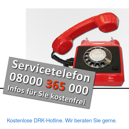
Kostenlose DRK-Hotline. Wir beraten Sie gerne.