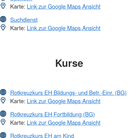
Karte:
Link zur Google Maps Ansicht
Suchdienst
Karte:
Link zur Google Maps Ansicht
Kurse
Rotkreuzkurs EH Bildungs- und Betr.-Einr. (BG)
Karte:
Link zur Google Maps Ansicht
Rotkreuzkurs EH Fortbildung (BG)
Karte:
Link zur Google Maps Ansicht
Rotkreuzkurs EH am Kind