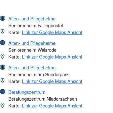
Alten- und Pflegeheime
Seniorenheim Fallingbostel
Karte:
Link zur Google Maps Ansicht
Alten- und Pflegeheime
Seniorenheim Walsrode
Karte:
Link zur Google Maps Ansicht
Alten- und Pflegeheime
Seniorenheim am Sunderpark
Karte:
Link zur Google Maps Ansicht
Beratungszentrum
Beratungszentrum Niedersachsen
Karte:
Link zur Google Maps Ansicht