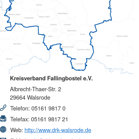
Kreisverband Fallingbostel e.V.
Albrecht-Thaer-Str. 2
29664
Walsrode
Telefon:
05161 9817 0
Telefax:
05161 9817 21
Web:
http://www.drk-walsrode.de