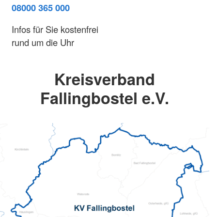
08000 365 000
Infos für Sie kostenfrei
rund um die Uhr
Kreisverband
Fallingbostel e.V.