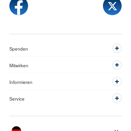
Spenden
Mitwirken
Informieren
Service
Sprache wechseln zu