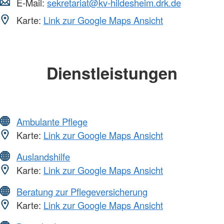
E-Mail:
sekretariat@kv-hildesheim.drk.de
Karte:
Link zur Google Maps Ansicht
Dienstleistungen
Ambulante Pflege
Karte:
Link zur Google Maps Ansicht
Auslandshilfe
Karte:
Link zur Google Maps Ansicht
Beratung zur Pflegeversicherung
Karte:
Link zur Google Maps Ansicht