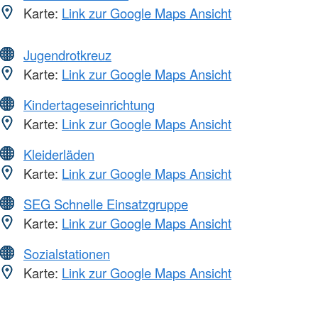
Karte:
Link zur Google Maps Ansicht
Jugendrotkreuz
Karte:
Link zur Google Maps Ansicht
Kindertageseinrichtung
Karte:
Link zur Google Maps Ansicht
Kleiderläden
Karte:
Link zur Google Maps Ansicht
SEG Schnelle Einsatzgruppe
Karte:
Link zur Google Maps Ansicht
Sozialstationen
Karte:
Link zur Google Maps Ansicht