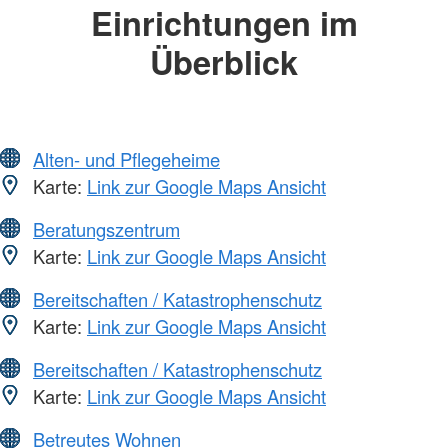
Einrichtungen im
Überblick
Alten- und Pflegeheime
Karte:
Link zur Google Maps Ansicht
Beratungszentrum
Karte:
Link zur Google Maps Ansicht
Bereitschaften / Katastrophenschutz
Karte:
Link zur Google Maps Ansicht
Bereitschaften / Katastrophenschutz
Karte:
Link zur Google Maps Ansicht
Betreutes Wohnen