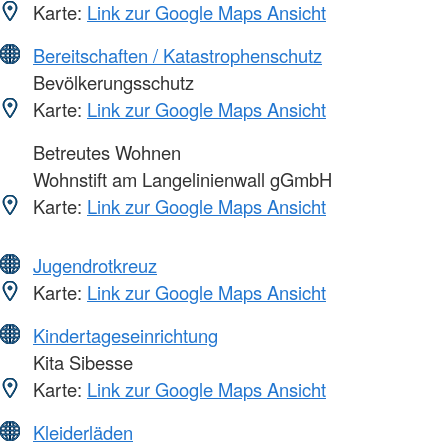
Karte:
Link zur Google Maps Ansicht
Bereitschaften / Katastrophenschutz
Bevölkerungsschutz
Karte:
Link zur Google Maps Ansicht
Betreutes Wohnen
Wohnstift am Langelinienwall gGmbH
Karte:
Link zur Google Maps Ansicht
Jugendrotkreuz
Karte:
Link zur Google Maps Ansicht
Kindertageseinrichtung
Kita Sibesse
Karte:
Link zur Google Maps Ansicht
Kleiderläden