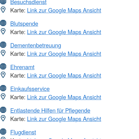
Besuchsdienst
Karte:
Link zur Google Maps Ansicht
Blutspende
Karte:
Link zur Google Maps Ansicht
Dementenbetreuung
Karte:
Link zur Google Maps Ansicht
Ehrenamt
Karte:
Link zur Google Maps Ansicht
Einkaufsservice
Karte:
Link zur Google Maps Ansicht
Entlastende Hilfen für Pflegende
Karte:
Link zur Google Maps Ansicht
Flugdienst