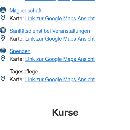
Mitgliedschaft
Karte:
Link zur Google Maps Ansicht
Sanitätsdienst bei Veranstaltungen
Karte:
Link zur Google Maps Ansicht
Spenden
Karte:
Link zur Google Maps Ansicht
Tagespflege
Karte:
Link zur Google Maps Ansicht
Kurse