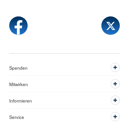
Spenden
Mitwirken
Informieren
Service