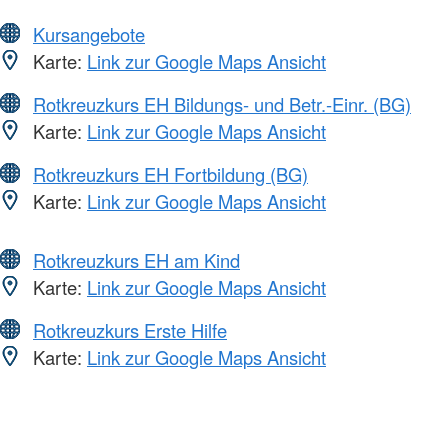
Kursangebote
Karte:
Link zur Google Maps Ansicht
Rotkreuzkurs EH Bildungs- und Betr.-Einr. (BG)
Karte:
Link zur Google Maps Ansicht
Rotkreuzkurs EH Fortbildung (BG)
Karte:
Link zur Google Maps Ansicht
Rotkreuzkurs EH am Kind
Karte:
Link zur Google Maps Ansicht
Rotkreuzkurs Erste Hilfe
Karte:
Link zur Google Maps Ansicht