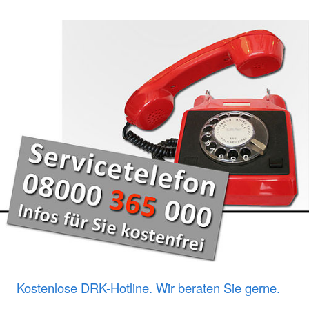
Kostenlose DRK-Hotline. Wir beraten Sie gerne.