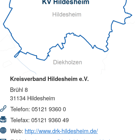
Kreisverband Hildesheim e.V.
Brühl 8
31134
Hildesheim
Telefon:
05121 9360 0
Telefax:
05121 9360 49
Web:
http://www.drk-hildesheim.de/