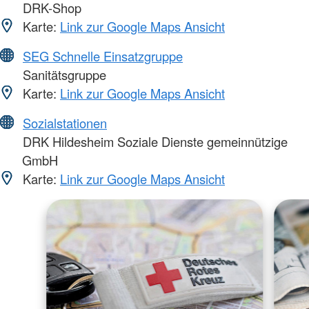
DRK-Shop
Karte:
Link zur Google Maps Ansicht
SEG Schnelle Einsatzgruppe
Sanitätsgruppe
Karte:
Link zur Google Maps Ansicht
Sozialstationen
DRK Hildesheim Soziale Dienste gemeinnützige
GmbH
Karte:
Link zur Google Maps Ansicht