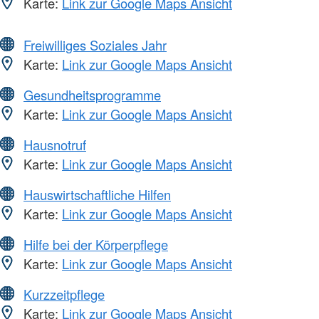
Karte:
Link zur Google Maps Ansicht
Freiwilliges Soziales Jahr
Karte:
Link zur Google Maps Ansicht
Gesundheitsprogramme
Karte:
Link zur Google Maps Ansicht
Hausnotruf
Karte:
Link zur Google Maps Ansicht
Hauswirtschaftliche Hilfen
Karte:
Link zur Google Maps Ansicht
Hilfe bei der Körperpflege
Karte:
Link zur Google Maps Ansicht
Kurzzeitpflege
Karte:
Link zur Google Maps Ansicht