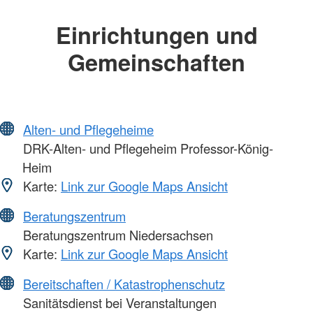
Einrichtungen und
Gemeinschaften
Alten- und Pflegeheime
DRK-Alten- und Pflegeheim Professor-König-
Heim
Karte:
Link zur Google Maps Ansicht
Beratungszentrum
Beratungszentrum Niedersachsen
Karte:
Link zur Google Maps Ansicht
Bereitschaften / Katastrophenschutz
Sanitätsdienst bei Veranstaltungen