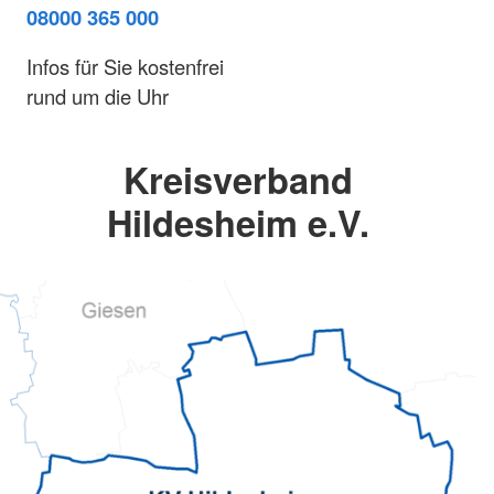
08000 365 000
Infos für Sie kostenfrei
rund um die Uhr
Kreisverband
Hildesheim e.V.