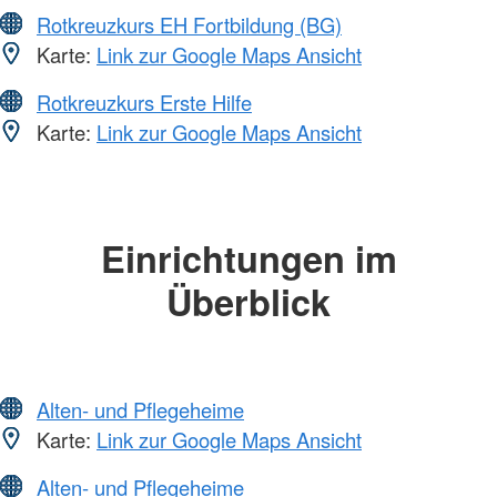
Rotkreuzkurs EH Fortbildung (BG)
Karte:
Link zur Google Maps Ansicht
Rotkreuzkurs Erste Hilfe
Karte:
Link zur Google Maps Ansicht
Einrichtungen im
Überblick
Alten- und Pflegeheime
Karte:
Link zur Google Maps Ansicht
Alten- und Pflegeheime