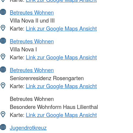
Betreutes Wohnen
Villa Nova II und III
Karte:
Link zur Google Maps Ansicht
Betreutes Wohnen
Villa Nova I
Karte:
Link zur Google Maps Ansicht
Betreutes Wohnen
Seniorenresidenz Rosengarten
Karte:
Link zur Google Maps Ansicht
Betreutes Wohnen
Besondere Wohnform Haus Lilienthal
Karte:
Link zur Google Maps Ansicht
Jugendrotkreuz