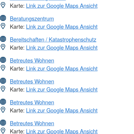
Karte:
Link zur Google Maps Ansicht
Beratungszentrum
Karte:
Link zur Google Maps Ansicht
Bereitschaften / Katastrophenschutz
Karte:
Link zur Google Maps Ansicht
Betreutes Wohnen
Karte:
Link zur Google Maps Ansicht
Betreutes Wohnen
Karte:
Link zur Google Maps Ansicht
Betreutes Wohnen
Karte:
Link zur Google Maps Ansicht
Betreutes Wohnen
Karte:
Link zur Google Maps Ansicht