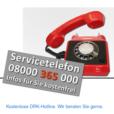
Kostenlose DRK-Hotline. Wir beraten Sie gerne.