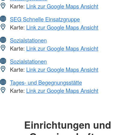
Karte:
Link zur Google Maps Ansicht
SEG Schnelle Einsatzgruppe
Karte:
Link zur Google Maps Ansicht
Sozialstationen
Karte:
Link zur Google Maps Ansicht
Sozialstationen
Karte:
Link zur Google Maps Ansicht
Tages- und Begegnungsstätte
Karte:
Link zur Google Maps Ansicht
Einrichtungen und