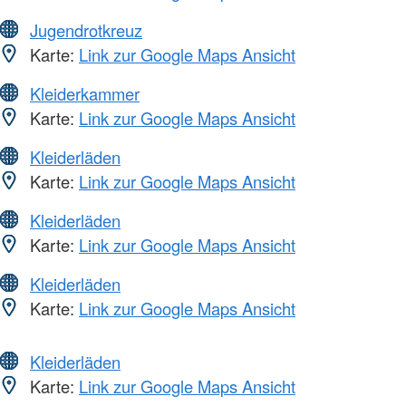
Jugendrotkreuz
Karte:
Link zur Google Maps Ansicht
Kleiderkammer
Karte:
Link zur Google Maps Ansicht
Kleiderläden
Karte:
Link zur Google Maps Ansicht
Kleiderläden
Karte:
Link zur Google Maps Ansicht
Kleiderläden
Karte:
Link zur Google Maps Ansicht
Kleiderläden
Karte:
Link zur Google Maps Ansicht