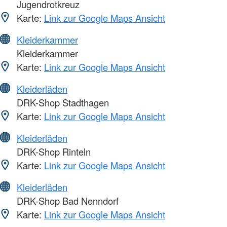
Jugendrotkreuz
Karte:
Link zur Google Maps Ansicht
Kleiderkammer
Kleiderkammer
Karte:
Link zur Google Maps Ansicht
Kleiderläden
DRK-Shop Stadthagen
Karte:
Link zur Google Maps Ansicht
Kleiderläden
DRK-Shop Rinteln
Karte:
Link zur Google Maps Ansicht
Kleiderläden
DRK-Shop Bad Nenndorf
Karte:
Link zur Google Maps Ansicht