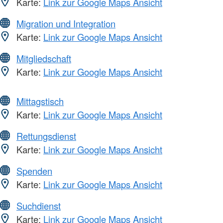
Karte:
Link zur Google Maps Ansicht
Migration und Integration
Karte:
Link zur Google Maps Ansicht
Mitgliedschaft
Karte:
Link zur Google Maps Ansicht
Mittagstisch
Karte:
Link zur Google Maps Ansicht
Rettungsdienst
Karte:
Link zur Google Maps Ansicht
Spenden
Karte:
Link zur Google Maps Ansicht
Suchdienst
Karte:
Link zur Google Maps Ansicht