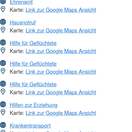
Ehrenamt
Karte:
Link zur Google Maps Ansicht
Hausnotruf
Karte:
Link zur Google Maps Ansicht
Hilfe für Geflüchtete
Karte:
Link zur Google Maps Ansicht
Hilfe für Geflüchtete
Karte:
Link zur Google Maps Ansicht
Hilfe für Geflüchtete
Karte:
Link zur Google Maps Ansicht
Hilfen zur Erziehung
Karte:
Link zur Google Maps Ansicht
Krankentransport