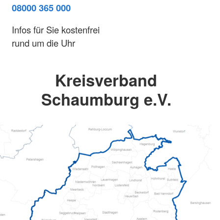
08000 365 000
Infos für Sie kostenfrei
rund um die Uhr
Kreisverband
Schaumburg e.V.