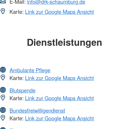
E-Mail:
info@drk-schaumburg.de
Karte:
Link zur Google Maps Ansicht
Dienstleistungen
Ambulante Pflege
Karte:
Link zur Google Maps Ansicht
Blutspende
Karte:
Link zur Google Maps Ansicht
Bundesfreiwilligendienst
Karte:
Link zur Google Maps Ansicht