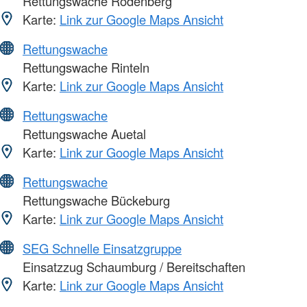
Rettungswache Rodenberg
Karte:
Link zur Google Maps Ansicht
Rettungswache
Rettungswache Rinteln
Karte:
Link zur Google Maps Ansicht
Rettungswache
Rettungswache Auetal
Karte:
Link zur Google Maps Ansicht
Rettungswache
Rettungswache Bückeburg
Karte:
Link zur Google Maps Ansicht
SEG Schnelle Einsatzgruppe
Einsatzzug Schaumburg / Bereitschaften
Karte:
Link zur Google Maps Ansicht