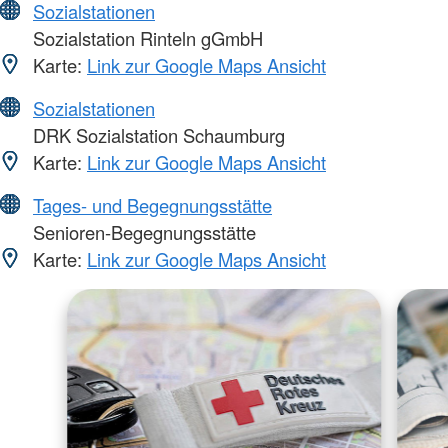
Sozialstationen
Sozialstation Rinteln gGmbH
Karte:
Link zur Google Maps Ansicht
Sozialstationen
DRK Sozialstation Schaumburg
Karte:
Link zur Google Maps Ansicht
Tages- und Begegnungsstätte
Senioren-Begegnungsstätte
Karte:
Link zur Google Maps Ansicht