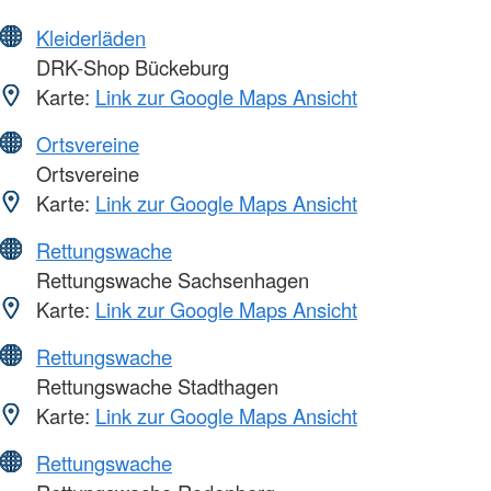
Kleiderläden
DRK-Shop Bückeburg
Karte:
Link zur Google Maps Ansicht
Ortsvereine
Ortsvereine
Karte:
Link zur Google Maps Ansicht
Rettungswache
Rettungswache Sachsenhagen
Karte:
Link zur Google Maps Ansicht
Rettungswache
Rettungswache Stadthagen
Karte:
Link zur Google Maps Ansicht
Rettungswache