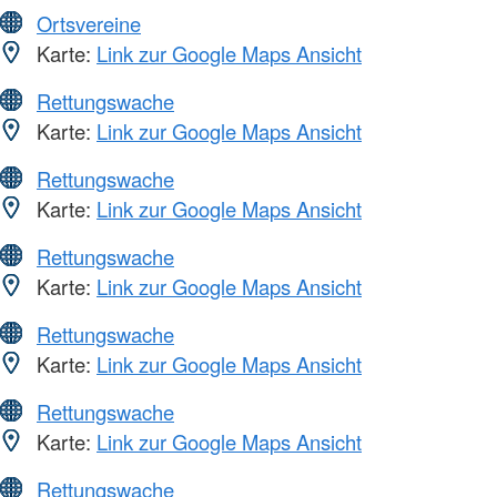
Ortsvereine
Karte:
Link zur Google Maps Ansicht
Rettungswache
Karte:
Link zur Google Maps Ansicht
Rettungswache
Karte:
Link zur Google Maps Ansicht
Rettungswache
Karte:
Link zur Google Maps Ansicht
Rettungswache
Karte:
Link zur Google Maps Ansicht
Rettungswache
Karte:
Link zur Google Maps Ansicht
Rettungswache