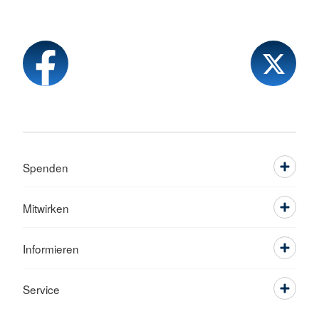
Spenden
Mitwirken
Informieren
Service