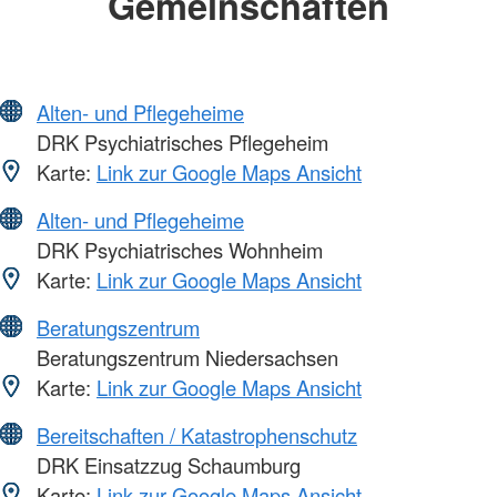
Gemeinschaften
Alten- und Pflegeheime
DRK Psychiatrisches Pflegeheim
Karte:
Link zur Google Maps Ansicht
Alten- und Pflegeheime
DRK Psychiatrisches Wohnheim
Karte:
Link zur Google Maps Ansicht
Beratungszentrum
Beratungszentrum Niedersachsen
Karte:
Link zur Google Maps Ansicht
Bereitschaften / Katastrophenschutz
DRK Einsatzzug Schaumburg
Karte:
Link zur Google Maps Ansicht