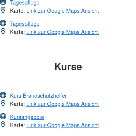
Tagespflege
Karte:
Link zur Google Maps Ansicht
Tagespflege
Karte:
Link zur Google Maps Ansicht
Kurse
Kurs Brandschutzhelfer
Karte:
Link zur Google Maps Ansicht
Kursangebote
Karte:
Link zur Google Maps Ansicht