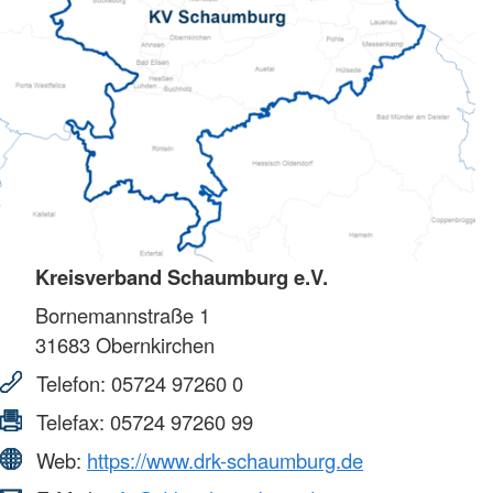
Kreisverband Schaumburg e.V.
Bornemannstraße 1
31683
Obernkirchen
Telefon:
05724 97260 0
Telefax:
05724 97260 99
Web:
https://www.drk-schaumburg.de