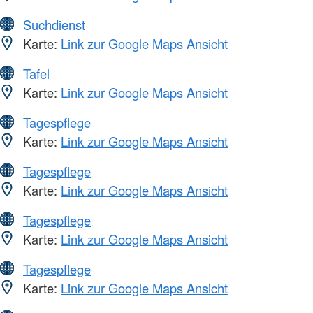
Suchdienst
Karte:
Link zur Google Maps Ansicht
Tafel
Karte:
Link zur Google Maps Ansicht
Tagespflege
Karte:
Link zur Google Maps Ansicht
Tagespflege
Karte:
Link zur Google Maps Ansicht
Tagespflege
Karte:
Link zur Google Maps Ansicht
Tagespflege
Karte:
Link zur Google Maps Ansicht