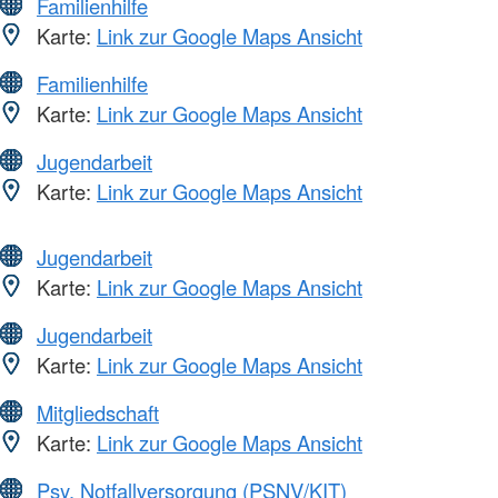
Familienhilfe
Karte:
Link zur Google Maps Ansicht
Familienhilfe
Karte:
Link zur Google Maps Ansicht
Jugendarbeit
Karte:
Link zur Google Maps Ansicht
Jugendarbeit
Karte:
Link zur Google Maps Ansicht
Jugendarbeit
Karte:
Link zur Google Maps Ansicht
Mitgliedschaft
Karte:
Link zur Google Maps Ansicht
Psy. Notfallversorgung (PSNV/KIT)