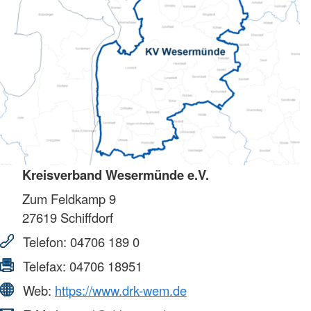
Kreisverband Wesermünde e.V.
Zum Feldkamp 9
27619
Schiffdorf
Telefon:
04706 189 0
Telefax:
04706 18951
Web:
https://www.drk-wem.de