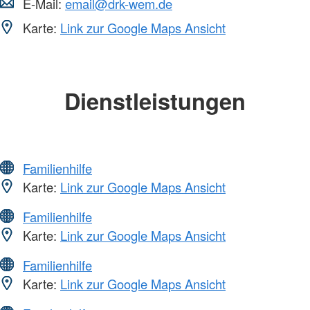
E-Mail:
email@drk-wem.de
Karte:
Link zur Google Maps Ansicht
Dienstleistungen
Familienhilfe
Karte:
Link zur Google Maps Ansicht
Familienhilfe
Karte:
Link zur Google Maps Ansicht
Familienhilfe
Karte:
Link zur Google Maps Ansicht