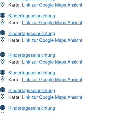
Karte:
Link zur Google Maps Ansicht
Kindertageseinrichtung
Karte:
Link zur Google Maps Ansicht
Kindertageseinrichtung
Karte:
Link zur Google Maps Ansicht
Kindertageseinrichtung
Karte:
Link zur Google Maps Ansicht
Kindertageseinrichtung
Karte:
Link zur Google Maps Ansicht
Kindertageseinrichtung
Karte:
Link zur Google Maps Ansicht
Kindertageseinrichtung