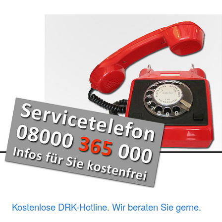
Kostenlose DRK-Hotline. Wir beraten Sie gerne.