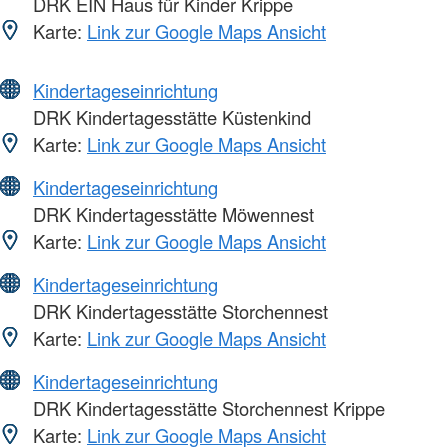
DRK EIN Haus für Kinder Krippe
Karte:
Link zur Google Maps Ansicht
Kindertageseinrichtung
DRK Kindertagesstätte Küstenkind
Karte:
Link zur Google Maps Ansicht
Kindertageseinrichtung
DRK Kindertagesstätte Möwennest
Karte:
Link zur Google Maps Ansicht
Kindertageseinrichtung
DRK Kindertagesstätte Storchennest
Karte:
Link zur Google Maps Ansicht
Kindertageseinrichtung
DRK Kindertagesstätte Storchennest Krippe
Karte:
Link zur Google Maps Ansicht