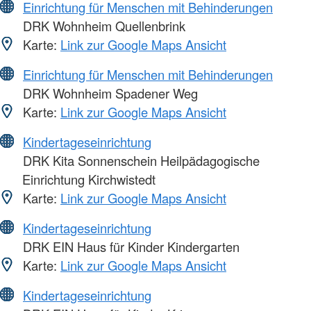
Einrichtung für Menschen mit Behinderungen
DRK Wohnheim Quellenbrink
Karte:
Link zur Google Maps Ansicht
Einrichtung für Menschen mit Behinderungen
DRK Wohnheim Spadener Weg
Karte:
Link zur Google Maps Ansicht
Kindertageseinrichtung
DRK Kita Sonnenschein Heilpädagogische
Einrichtung Kirchwistedt
Karte:
Link zur Google Maps Ansicht
Kindertageseinrichtung
DRK EIN Haus für Kinder Kindergarten
Karte:
Link zur Google Maps Ansicht
Kindertageseinrichtung