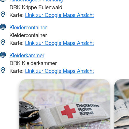
DRK Krippe Eulenwald
Karte:
Link zur Google Maps Ansicht
Kleidercontainer
Kleidercontainer
Karte:
Link zur Google Maps Ansicht
Kleiderkammer
DRK Kleiderkammer
Karte:
Link zur Google Maps Ansicht