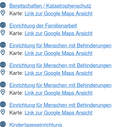
Bereitschaften / Katastrophenschutz
Karte:
Link zur Google Maps Ansicht
Einrichtung der Familienarbeit
Karte:
Link zur Google Maps Ansicht
Einrichtung für Menschen mit Behinderungen
Karte:
Link zur Google Maps Ansicht
Einrichtung für Menschen mit Behinderungen
Karte:
Link zur Google Maps Ansicht
Einrichtung für Menschen mit Behinderungen
Karte:
Link zur Google Maps Ansicht
Einrichtung für Menschen mit Behinderungen
Karte:
Link zur Google Maps Ansicht
Kindertageseinrichtung