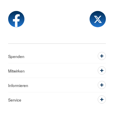
Spenden
Mitwirken
Informieren
Service