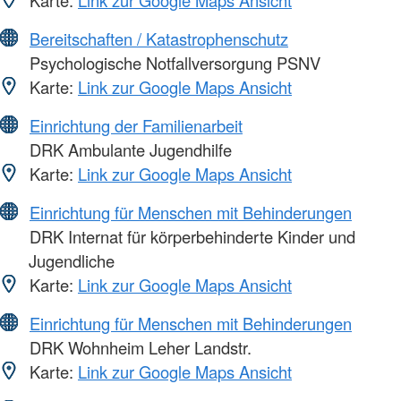
Karte:
Link zur Google Maps Ansicht
Bereitschaften / Katastrophenschutz
Psychologische Notfallversorgung PSNV
Karte:
Link zur Google Maps Ansicht
Einrichtung der Familienarbeit
DRK Ambulante Jugendhilfe
Karte:
Link zur Google Maps Ansicht
Einrichtung für Menschen mit Behinderungen
DRK Internat für körperbehinderte Kinder und
Jugendliche
Karte:
Link zur Google Maps Ansicht
Einrichtung für Menschen mit Behinderungen
DRK Wohnheim Leher Landstr.
Karte:
Link zur Google Maps Ansicht