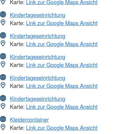
Karte:
Link zur Google Maps Ansicht
Kindertageseinrichtung
Karte:
Link zur Google Maps Ansicht
Kindertageseinrichtung
Karte:
Link zur Google Maps Ansicht
Kindertageseinrichtung
Karte:
Link zur Google Maps Ansicht
Kindertageseinrichtung
Karte:
Link zur Google Maps Ansicht
Kindertageseinrichtung
Karte:
Link zur Google Maps Ansicht
Kleidercontainer
Karte:
Link zur Google Maps Ansicht