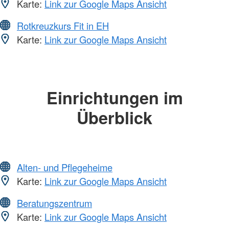
Karte:
Link zur Google Maps Ansicht
Rotkreuzkurs Fit in EH
Karte:
Link zur Google Maps Ansicht
Einrichtungen im
Überblick
Alten- und Pflegeheime
Karte:
Link zur Google Maps Ansicht
Beratungszentrum
Karte:
Link zur Google Maps Ansicht