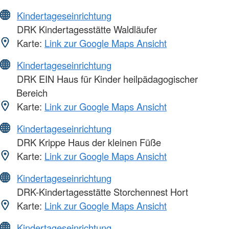
Kindertageseinrichtung
DRK Kindertagesstätte Waldläufer
Karte:
Link zur Google Maps Ansicht
Kindertageseinrichtung
DRK EIN Haus für Kinder heilpädagogischer
Bereich
Karte:
Link zur Google Maps Ansicht
Kindertageseinrichtung
DRK Krippe Haus der kleinen Füße
Karte:
Link zur Google Maps Ansicht
Kindertageseinrichtung
DRK-Kindertagesstätte Storchennest Hort
Karte:
Link zur Google Maps Ansicht
Kindertageseinrichtung