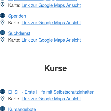
Karte:
Link zur Google Maps Ansicht
Spenden
Karte:
Link zur Google Maps Ansicht
Suchdienst
Karte:
Link zur Google Maps Ansicht
Kurse
EHSH - Erste Hilfe mit Selbstschutzinhalten
Karte:
Link zur Google Maps Ansicht
Kursangebote