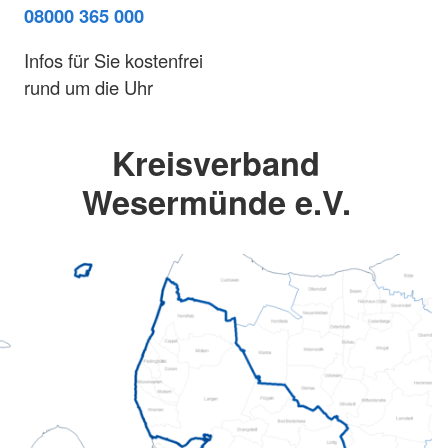
08000 365 000
Infos für Sie kostenfrei
rund um die Uhr
Kreisverband
Wesermünde e.V.