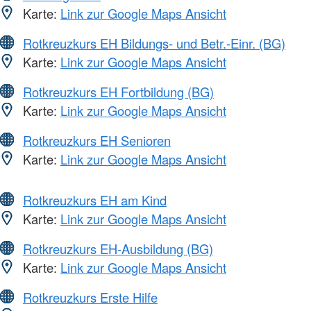
Karte:
Link zur Google Maps Ansicht
Rotkreuzkurs EH Bildungs- und Betr.-Einr. (BG)
Karte:
Link zur Google Maps Ansicht
Rotkreuzkurs EH Fortbildung (BG)
Karte:
Link zur Google Maps Ansicht
Rotkreuzkurs EH Senioren
Karte:
Link zur Google Maps Ansicht
Rotkreuzkurs EH am Kind
Karte:
Link zur Google Maps Ansicht
Rotkreuzkurs EH-Ausbildung (BG)
Karte:
Link zur Google Maps Ansicht
Rotkreuzkurs Erste Hilfe