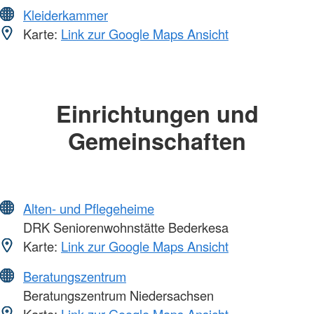
Kleiderkammer
Karte:
Link zur Google Maps Ansicht
Einrichtungen und
Gemeinschaften
Alten- und Pflegeheime
DRK Seniorenwohnstätte Bederkesa
Karte:
Link zur Google Maps Ansicht
Beratungszentrum
Beratungszentrum Niedersachsen