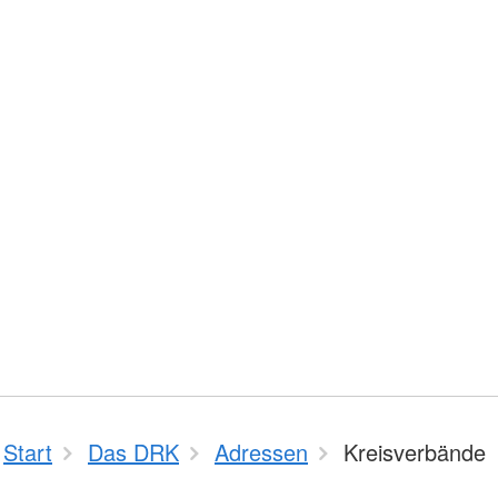
Start
Das DRK
Adressen
Kreisverbände