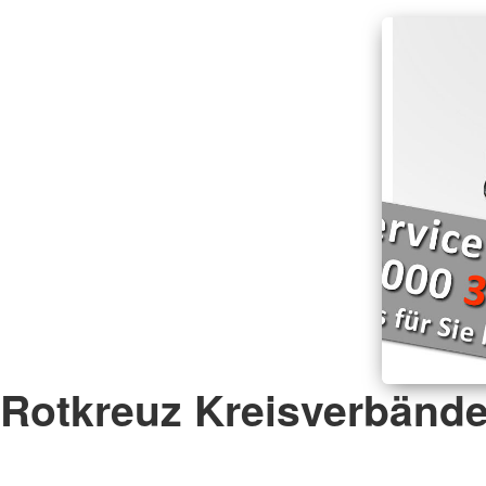
Rotkreuz Kreisverbänd