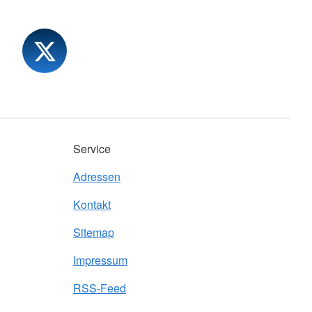
Service
Adressen
Kontakt
Sitemap
Impressum
RSS-Feed