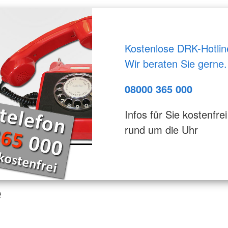
Kostenlose DRK-Hotlin
Wir beraten Sie gerne.
08000 365 000
Infos für Sie kostenfrei
rund um die Uhr
e