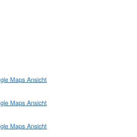
ogle Maps Ansicht
ogle Maps Ansicht
ogle Maps Ansicht