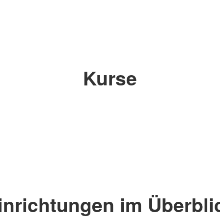
Kurse
inrichtungen im Überbli