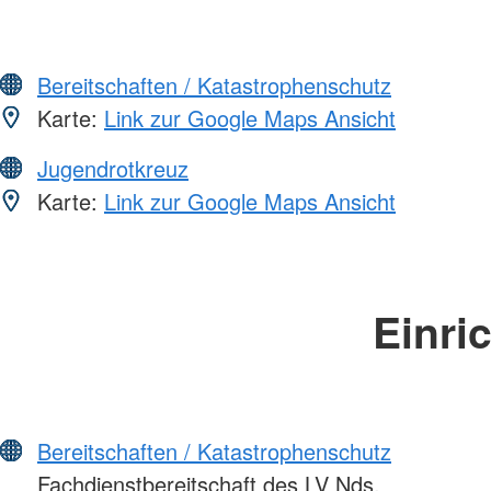
Bereitschaften / Katastrophenschutz
Karte:
Link zur Google Maps Ansicht
Jugendrotkreuz
Karte:
Link zur Google Maps Ansicht
Einri
Bereitschaften / Katastrophenschutz
Fachdienstbereitschaft des LV Nds.