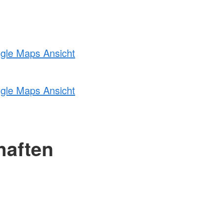
ogle Maps Ansicht
ogle Maps Ansicht
haften