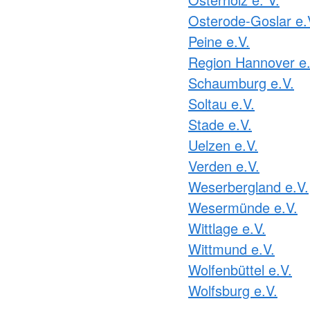
Osterode-Goslar e.
Peine e.V.
Region Hannover e.
Schaumburg e.V.
Soltau e.V.
Stade e.V.
Uelzen e.V.
Verden e.V.
Weserbergland e.V.
Wesermünde e.V.
Wittlage e.V.
Wittmund e.V.
Wolfenbüttel e.V.
Wolfsburg e.V.