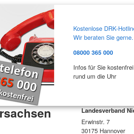
Kostenlose DRK-Hotlin
Wir beraten Sie gerne.
08000 365 000
Infos für Sie kostenfrei
rund um die Uhr
rsachsen
Landesverband Ni
Erwinstr. 7
30175
Hannover