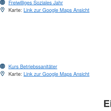
Freiwilliges Soziales Jahr
Karte:
Link zur Google Maps Ansicht
Kurs Betriebssanitäter
Karte:
Link zur Google Maps Ansicht
E