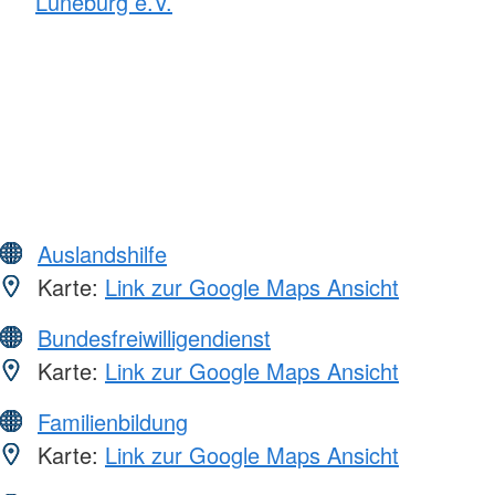
Lüneburg e.V.
Auslandshilfe
Karte:
Link zur Google Maps Ansicht
Bundesfreiwilligendienst
Karte:
Link zur Google Maps Ansicht
Familienbildung
Karte:
Link zur Google Maps Ansicht