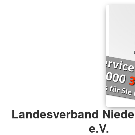
Landesverband Niede
e.V.