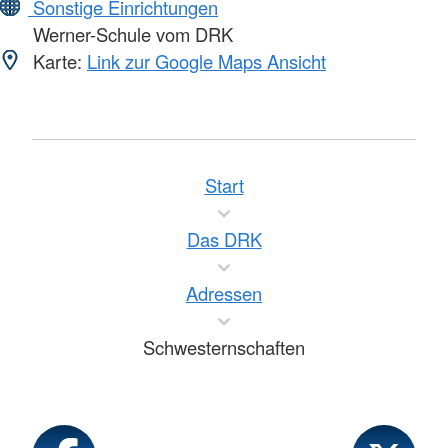
Sonstige Einrichtungen
Werner-Schule vom DRK
Karte:
Link zur Google Maps Ansicht
Start
Das DRK
Adressen
Schwesternschaften