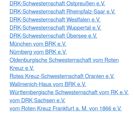
DRK-Schwesternschaft Ostpreußen e.V.
DRK-Schwesternschaft Rheinpfalz-Saar e.V.
DRK-Schwesternschaft Westfalen e.V.
DRK-Schwesternschaft Wuppertal e.V.
DRK-Schwesternschaft Übersee e.V.
München vom BRK e.V.
Nürnberg vom BRK e.V.
Oldenburgische Schwesternschaft vom Roten
Kreuz e.V.
Rotes Kreuz-Schwesternschaft Oranien e.V.
Wallmenich-Haus vom BRK e.V.
Württembergische Schwesternschaft vom RK e.V.
vom DRK Sachsen e.V.
vom Roten Kreuz Frankfurt a. M. von 1866 e.V.