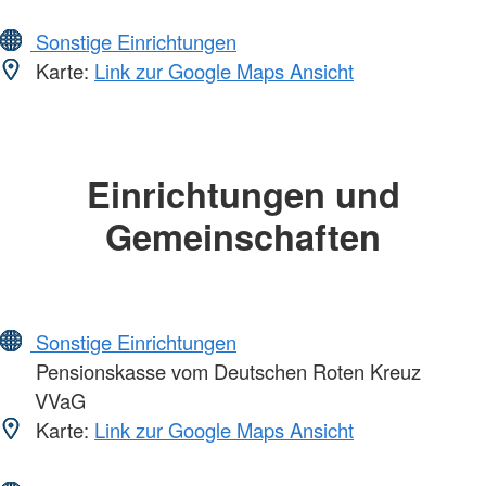
Sonstige Einrichtungen
Karte:
Link zur Google Maps Ansicht
Einrichtungen und
Gemeinschaften
Sonstige Einrichtungen
Pensionskasse vom Deutschen Roten Kreuz
VVaG
Karte:
Link zur Google Maps Ansicht