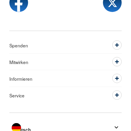
Spenden
Mitwirken
Informieren
Service
Sprache wechseln zu