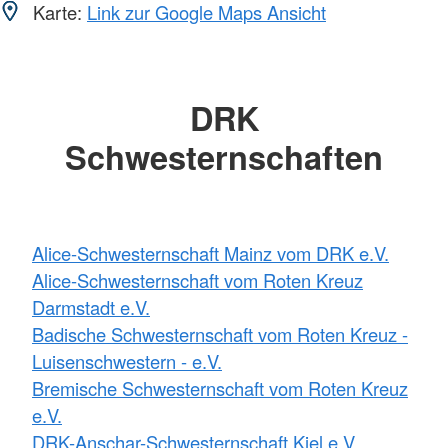
Karte:
Link zur Google Maps Ansicht
DRK
Schwesternschaften
Alice-Schwesternschaft Mainz vom DRK e.V.
Alice-Schwesternschaft vom Roten Kreuz
Darmstadt e.V.
Badische Schwesternschaft vom Roten Kreuz -
Luisenschwestern - e.V.
Bremische Schwesternschaft vom Roten Kreuz
e.V.
DRK-Anschar-Schwesternschaft Kiel e.V.