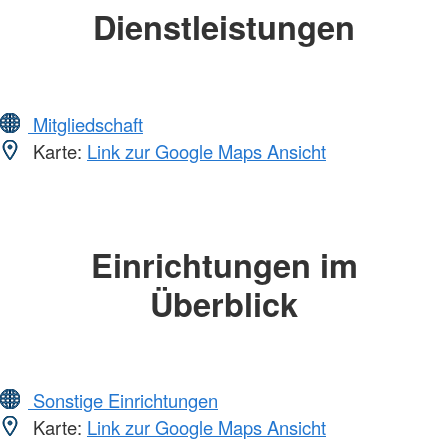
Dienstleistungen
Mitgliedschaft
Karte:
Link zur Google Maps Ansicht
Einrichtungen im
Überblick
Sonstige Einrichtungen
Karte:
Link zur Google Maps Ansicht