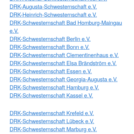
DRK-Augusta-Schwesternschaft e.V.
DRK-Heinrich-Schwesternschaft e.V.
DRK-Schwesternschaft Bad Homburg-Maingau
e.V.
DRK-Schwesternschaft Berlin e.V.
DRK-Schwesternschaft Bonn e.V.
DRK-Schwesternschaft Clementinenhaus e.V.
DRK-Schwesternschaft Elsa Brändström e.V.
DRK-Schwesternschaft Essen e.V.
DRK-Schwesternschaft Georgia-Augusta e.V.
DRK-Schwesternschaft Hamburg e.V.
DRK-Schwesternschaft Kassel e.V.
DRK-Schwesternschaft Krefeld e.V.
DRK-Schwesternschaft Lübeck e.V.
DRK-Schwesternschaft Marburg e.V.