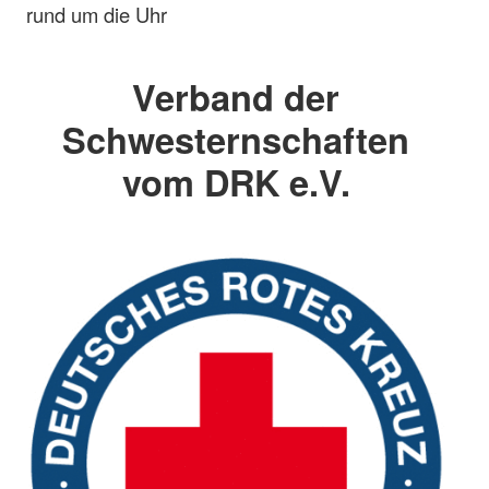
rund um die Uhr
Verband der
Schwesternschaften
vom DRK e.V.