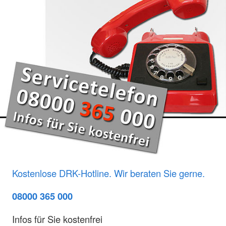
Kostenlose DRK-Hotline. Wir beraten Sie gerne.
08000 365 000
Infos für Sie kostenfrei