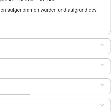
aaten aufgenommen wurdcn und aufgrund des