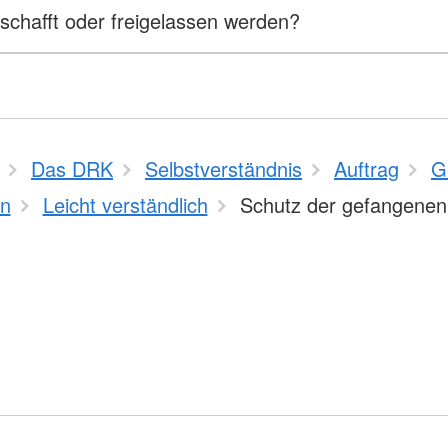
hafft oder freigelassen werden?
Das DRK
Selbstverständnis
Auftrag
G
n
Leicht verständlich
Schutz der gefangenen