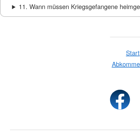
11. Wann müssen Kriegsgefangene heimgesc
Start
Abkomme