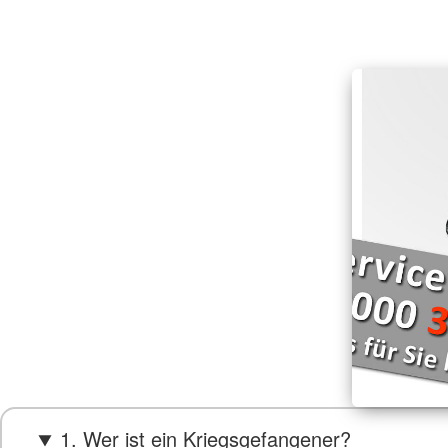
1. Wer ist ein Kriegsgefangener?