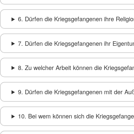
6. Dürfen die Kriegsgefangenen ihre Religi
7. Dürfen die Kriegsgefangenen ihr Eigent
8. Zu welcher Arbeit können die Kriegsge
9. Dürfen die Kriegsgefangenen mit der Au
10. Bei wem können sich die Kriegsgefan