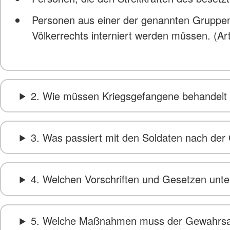
Personen aus einer der genannten Gruppen
Völkerrechts interniert werden müssen. (Art
2. Wie müssen Kriegsgefangene behandelt
3. Was passiert mit den Soldaten nach d
4. Welchen Vorschriften und Gesetzen unte
5. Welche Maßnahmen muss der Gewahrsam