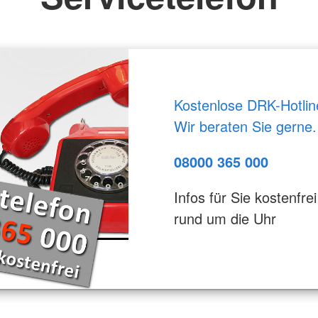
Kostenlose DRK-Hotlin
Wir beraten Sie gerne.
08000 365 000
Infos für Sie kostenfrei
rund um die Uhr