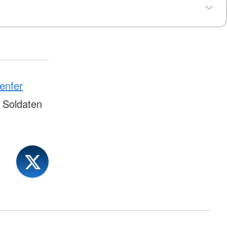
enfer
 Soldaten