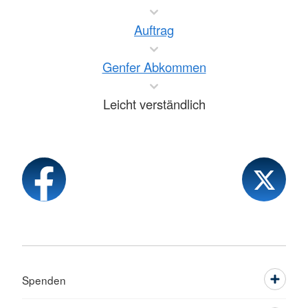
Auftrag
Genfer Abkommen
Leicht verständlich
Spenden