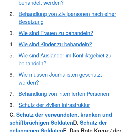
behandelt werden?
Behandlung von Zivilpersonen nach einer
Besetzung
Wie sind Frauen zu behandeln?
Wie sind Kinder zu behandeln?
Wie sind Ausländer im Konfliktgebiet zu
behandeln?
Wie müssen Journalisten geschützt
werden?
Behandlung von internierten Personen
Schutz der zivilen Infrastruktur
C.
Schutz der verwundeten, kranken und
schiffbrüchigen Soldaten
D.
Schutz der
gefangenen Soldaten
E. Das Rote Kreuz / der