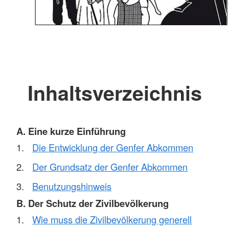
Inhaltsverzeichnis
A. Eine kurze Einführung
Die Entwicklung der Genfer Abkommen
Der Grundsatz der Genfer Abkommen
Benutzungshinweis
B. Der Schutz der Zivilbevölkerung
Wie muss die Zivilbevölkerung generell