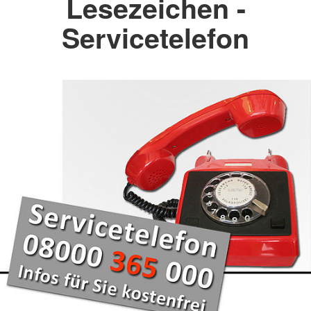
Lesezeichen -
Servicetelefon