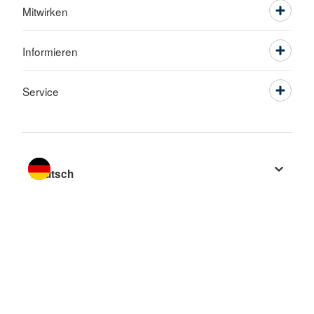
Mitwirken
Informieren
Service
Sprache wechseln zu