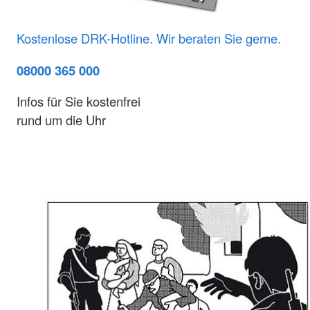
Kostenlose DRK-Hotline. Wir beraten Sie gerne.
08000 365 000
Infos für Sie kostenfrei
rund um die Uhr