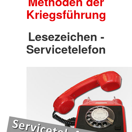
Methoden der
Kriegsführung
Lesezeichen -
Servicetelefon