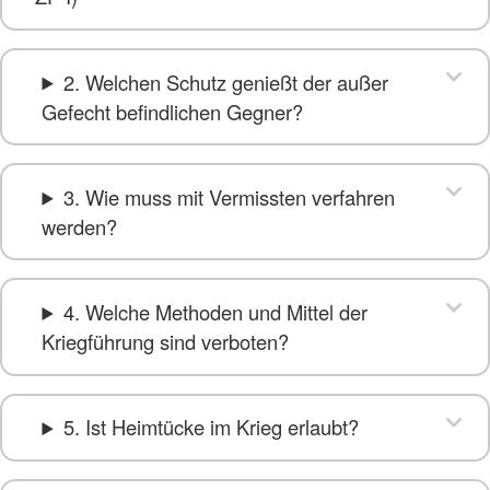
2. Welchen Schutz genießt der außer
Gefecht befindlichen Gegner?
3. Wie muss mit Vermissten verfahren
werden?
4. Welche Methoden und Mittel der
Kriegführung sind verboten?
5. Ist Heimtücke im Krieg erlaubt?