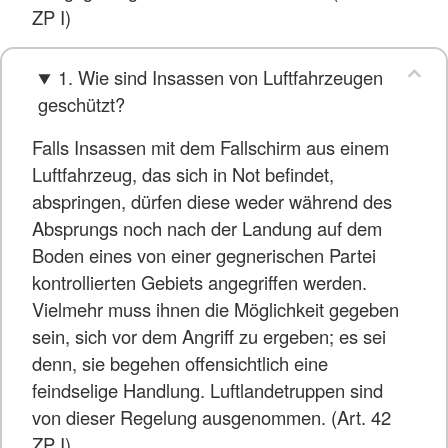
ZP I)
1. Wie sind Insassen von Luftfahrzeugen
geschützt?
Falls Insassen mit dem Fallschirm aus einem
Luftfahrzeug, das sich in Not befindet,
abspringen, dürfen diese weder während des
Absprungs noch nach der Landung auf dem
Boden eines von einer gegnerischen Partei
kontrollierten Gebiets angegriffen werden.
Vielmehr muss ihnen die Möglichkeit gegeben
sein, sich vor dem Angriff zu ergeben; es sei
denn, sie begehen offensichtlich eine
feindselige Handlung. Luftlandetruppen sind
von dieser Regelung ausgenommen. (Art. 42
ZP I)