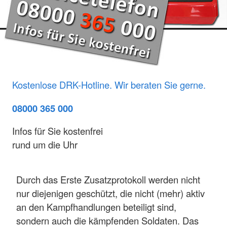
Kostenlose DRK-Hotline. Wir beraten Sie gerne.
08000 365 000
Infos für Sie kostenfrei
rund um die Uhr
Durch das Erste Zusatzprotokoll werden nicht
nur diejenigen geschützt, die nicht (mehr) aktiv
an den Kampfhandlungen beteiligt sind,
sondern auch die kämpfenden Soldaten. Das