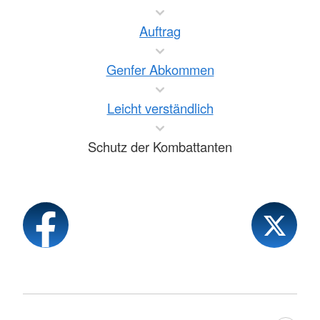
Auftrag
Genfer Abkommen
Leicht verständlich
Schutz der Kombattanten