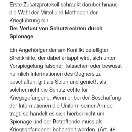
Erste Zusatzprotokoll schränkt darüber hinaus
die Wahl der Mittel und Methoden der
Kriegführung ein.
Der Verlust von Schutzrechten durch
Spionage
Ein Angehöriger der am Konflikt beteiligten
Streitkräfte, der dabei ertappt wird, sich unter
Vorspiegelung falscher Tatsachen oder bewusst
heimlich Informationen des Gegners zu
beschaffen, gilt als Spion und genießt als
solcher nicht die Schutzrechte für
Kriegsgefangene. Wenn er bei der Beschaffung
der Informationen die Uniform seiner Armee
trägt, so handelt es sich hierbei nicht um
Spionage und der Betreffende muss als
Kriegsgefangener behandelt werden. (Art. 46