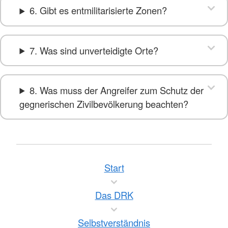
6. Gibt es entmilitarisierte Zonen?
7. Was sind unverteidigte Orte?
8. Was muss der Angreifer zum Schutz der
gegnerischen Zivilbevölkerung beachten?
Start
Das DRK
Selbstverständnis