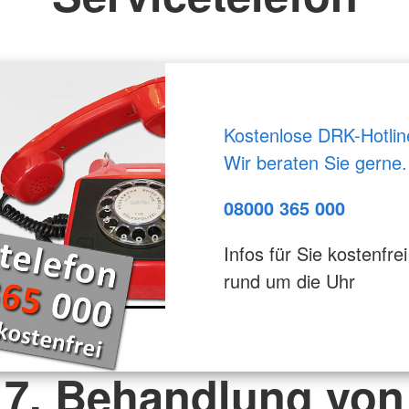
Kostenlose DRK-Hotlin
Wir beraten Sie gerne.
08000 365 000
Infos für Sie kostenfrei
rund um die Uhr
7. Behandlung von