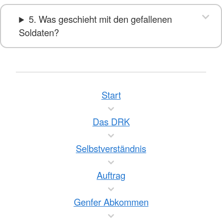
5. Was geschieht mit den gefallenen
Soldaten?
Start
Das DRK
Selbstverständnis
Auftrag
Genfer Abkommen