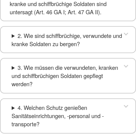
kranke und schiffbrüchige Soldaten sind
untersagt (Art. 46 GA I; Art. 47 GA II).
2. Wie sind schiffbrüchige, verwundete und
kranke Soldaten zu bergen?
3. Wie müssen die verwundeten, kranken
und schiffbrüchigen Soldaten gepflegt
werden?
4. Welchen Schutz genießen
Sanitätseinrichtungen, -personal und -
transporte?