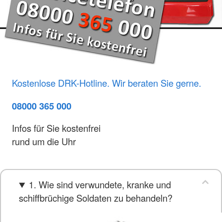
Kostenlose DRK-Hotline. Wir beraten Sie gerne.
08000 365 000
Infos für Sie kostenfrei
rund um die Uhr
1. Wie sind verwundete, kranke und
schiffbrüchige Soldaten zu behandeln?