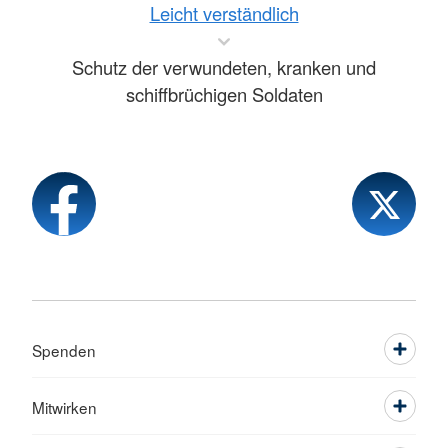
Leicht verständlich
Schutz der verwundeten, kranken und
schiffbrüchigen Soldaten
Spenden
Mitwirken